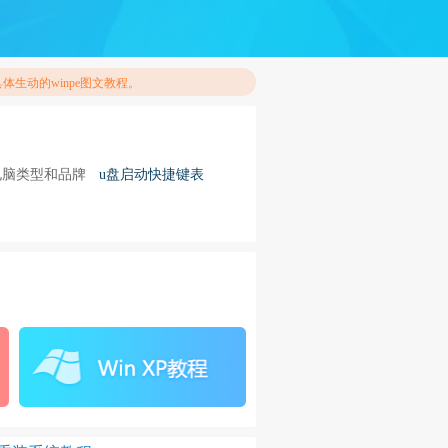
生动的winpe图文教程。
电脑类型和品牌
u盘启动快捷键表