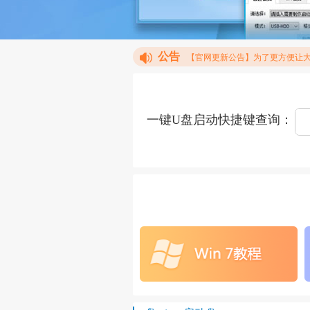
公告
【官网更新公告】为了更方便让大家
一键U盘启动快捷键查询：