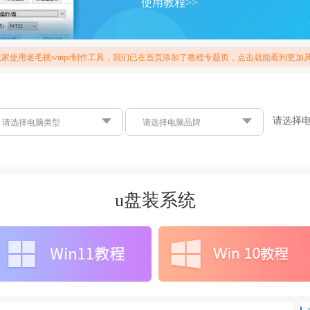
使用教程>>
使用老毛桃winpe制作工具，我们已在首页添加了教程专题页，点击就能看到更加具体
请选择
请选择电脑类型
请选择电脑品牌
品牌笔记本
请选择电脑品牌
品牌台式电脑
u盘装系统
主板