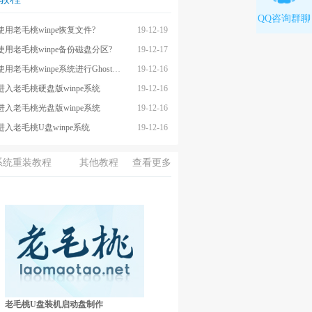
QQ咨询群聊
使用老毛桃winpe恢复文件?
19-12-19
使用老毛桃winpe备份磁盘分区?
19-12-17
用老毛桃winpe系统进行Ghost备份
19-12-16
进入老毛桃硬盘版winpe系统
19-12-16
进入老毛桃光盘版winpe系统
19-12-16
进入老毛桃U盘winpe系统
19-12-16
系统重装教程
其他教程
查看更多
老毛桃U盘装机启动盘制作