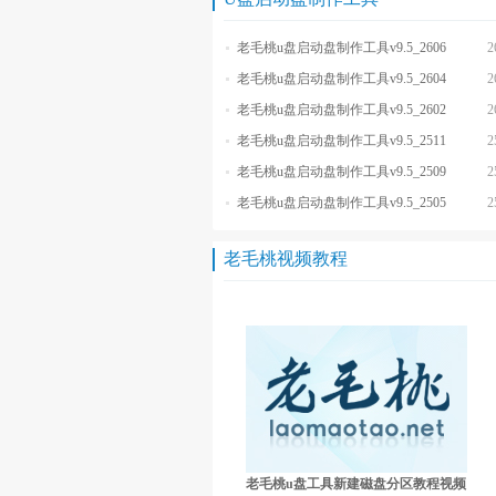
老毛桃u盘启动盘制作工具v9.5_2606
2
老毛桃u盘启动盘制作工具v9.5_2604
2
老毛桃u盘启动盘制作工具v9.5_2602
2
老毛桃u盘启动盘制作工具v9.5_2511
2
老毛桃u盘启动盘制作工具v9.5_2509
2
老毛桃u盘启动盘制作工具v9.5_2505
2
老毛桃视频教程
老毛桃u盘工具新建磁盘分区教程视频