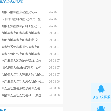
重装系统教程
如何制作U盘启动盘安装win10系统-怎么制作U盘启动盘安装win10系
26-08-07
pe制作U盘启动盘 -怎么用U盘制作pe系统启动盘
26-08-07
如何把U盘做成pe启动盘-怎么把U盘做成pe启动盘
26-08-07
制作U盘启动盘步骤-制作U盘启动盘详细方法
26-08-07
如何制作U盘启动盘步骤- 怎么制作U盘启动盘步骤
26-08-07
U盘装系统步骤操作-U盘启动重装系统步骤
26-08-07
U盘如何制作启动盘-制作U盘启动盘重装
26-08-07
老毛桃U盘装系统步骤win10步骤-老毛桃U盘装系统步骤win10方法
26-08-07
怎么把U盘做成pe启动盘 -如何把U盘做成pe启动盘
26-08-07
制作U盘启动盘详细方法-制作U盘启动盘步骤
26-08-07
老毛桃U盘启动盘怎么制作-老毛桃winpeU盘启动盘制作步骤
26-08-06
U盘启动重装系统步骤-U盘装系统步骤操作
26-08-06
制作U盘启动盘安装win10系统步骤-制作U盘启动盘安装win10系统步骤
26-08-06
QQ在线客服
e教程