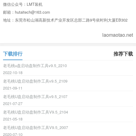
微信公众号：LMT装机
邮箱：hutaitech@163.com
地址：东莞市松山湖高新技术产业开发区总部二路9号依时利大厦EB302
laomaotao.net
下载排行
推荐下载
老毛桃u盘启动盘制作工具v9.5_2210
2022-10-18
老毛桃U盘启动盘制作工具v9.5_2109
2021-09-11
老毛桃U盘启动盘制作工具v9.5_2107
2021-07-27
老毛桃U盘启动盘制作工具V9.5_2104
2021-05-18
老毛桃U盘启动盘制作工具V9.5_2007
2020-07-10