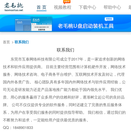
首 页
视频教程
下载中心
帮助中心
首页
联系我们
联系我们
东莞市互泰网络科技有限公司成立于2017年，是一家追求创新的网络
技术和软件应用提供商。 目前主要经营范围有计算机硬件开发，网络技术
服务、网络技术咨询、电子商务平台维护、互联网技术开发及转让，代理
国内外各类广告。 核心团队具有多年国内外网络技术与软件应用经验，公
司无论是研发能力还是产品落地推广能力都处于国内领先水平。 我们优
质、用心的服务赢得了众多用户的信赖和好评，逐渐树立起公司的良好品
牌。 公司不仅仅提供专业的软件服务，同时还建立了完善的售后服务体
系，为用户在享受我们服务的同时提供指导帮助。 我们相信，通过我们的
不断努力和追求，一定能给用户提供最优质的服务。
QQ：1848901833