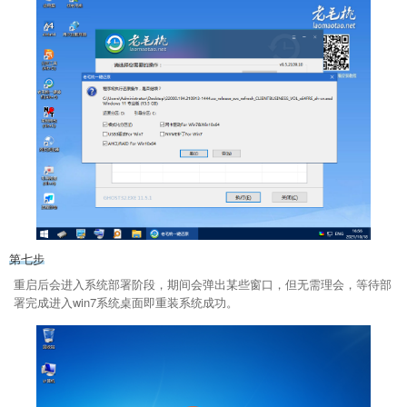
第七步
重启后会进入系统部署阶段，期间会弹出某些窗口，但无需理会，等待部
署完成进入win7系统桌面即重装系统成功。