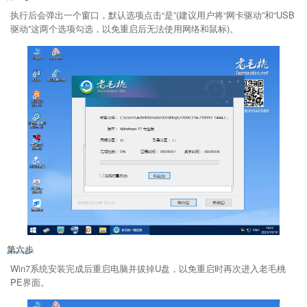
执行后会弹出一个窗口，默认选项点击“是”(建议用户将“网卡驱动”和“USB
驱动”这两个选项勾选，以免重启后无法使用网络和鼠标)。
第六步
Win7系统安装完成后重启电脑并拔掉U盘，以免重启时再次进入老毛桃
PE界面。