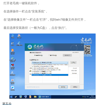
打开老毛桃一键装机软件，
在选择操作一栏点击“安装系统”，
在“选择映像文件”一栏点击“打开”，找到win7镜像文件并打开，
最后选择安装路径（一般为C盘），点击“执行”。
第五步