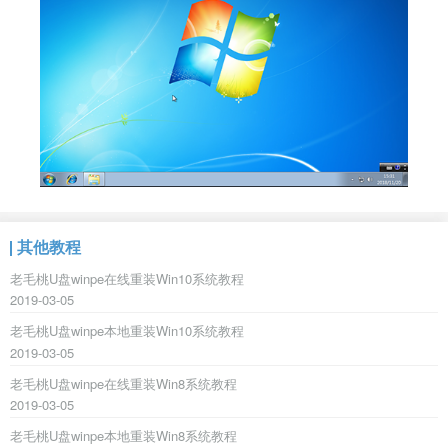
其他教程
老毛桃U盘winpe在线重装Win10系统教程
2019-03-05
老毛桃U盘winpe本地重装Win10系统教程
2019-03-05
老毛桃U盘winpe在线重装Win8系统教程
2019-03-05
老毛桃U盘winpe本地重装Win8系统教程