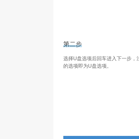
第二步
选择U盘选项后回车进入下一步，注
的选项即为U盘选项。