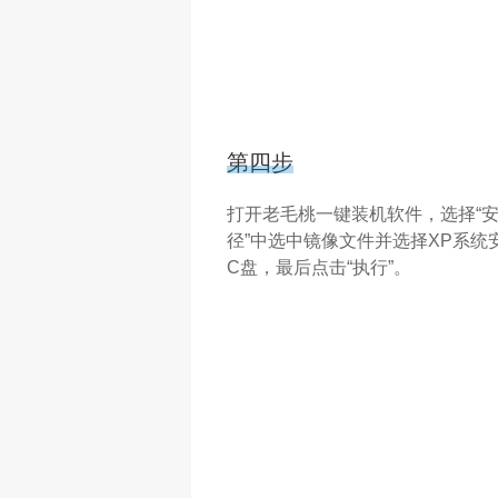
第四步
打开老毛桃一键装机软件，选择“安装
径”中选中镜像文件并选择XP系统
C盘，最后点击“执行”。