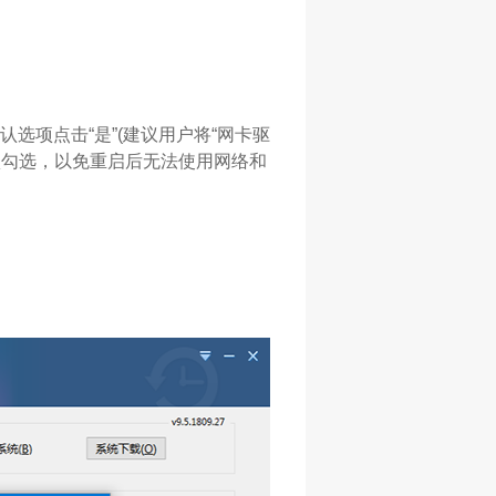
选项点击“是”(建议用户将“网卡驱
选项勾选，以免重启后无法使用网络和