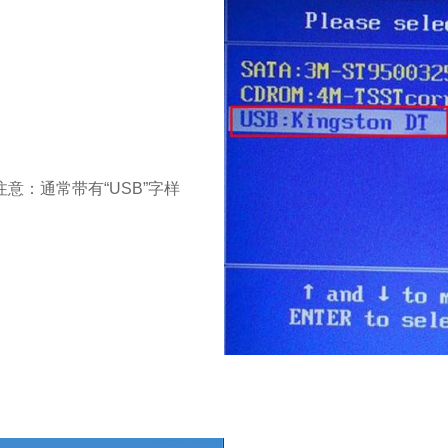
意：通常带有“USB”字样