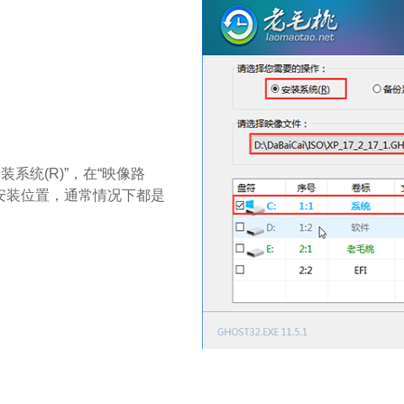
系统(R)”，在“映像路
安装位置，通常情况下都是