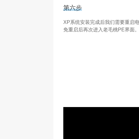
第六步
XP系统安装完成后我们需要重启
免重启后再次进入老毛桃PE界面