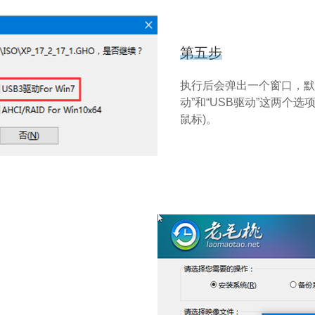
第五步
执行后会弹出一个窗口，默认
动”和“USB驱动”这两个
鼠标)。