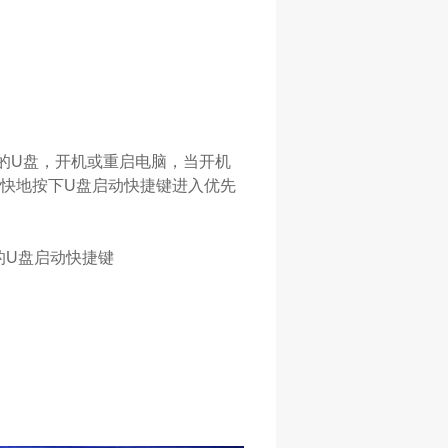
统的U盘，开机或重启电脑，当开机
快地按下U盘启动快捷键进入优先
的U盘启动快捷键