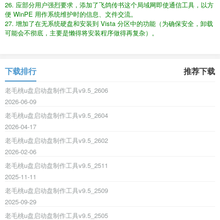
26. 应部分用户强烈要求，添加了飞鸽传书这个局域网即使通信工具，以方
便 WinPE 用作系统维护时的信息、文件交流。
27. 增加了在无系统硬盘和安装到 Vista 分区中的功能（为确保安全，卸载
可能会不彻底，主要是懒得将安装程序做得再复杂）。
下载排行
推荐下载
老毛桃u盘启动盘制作工具v9.5_2606
2026-06-09
老毛桃u盘启动盘制作工具v9.5_2604
2026-04-17
老毛桃u盘启动盘制作工具v9.5_2602
2026-02-06
老毛桃u盘启动盘制作工具v9.5_2511
2025-11-11
老毛桃u盘启动盘制作工具v9.5_2509
2025-09-29
老毛桃u盘启动盘制作工具v9.5_2505