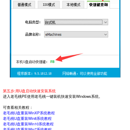
第五步
:
用
U
盘启动快速安装系统
进入老毛桃
PE
使用老毛桃一键装机快速安装
Windows
系统。
可查看相关教程：
老毛桃U盘重装WinXP系统教程
老毛桃U盘重装Win8系统教程
老毛桃U盘重装Win10系统教程
老毛桃U盘重装Win7系统教程