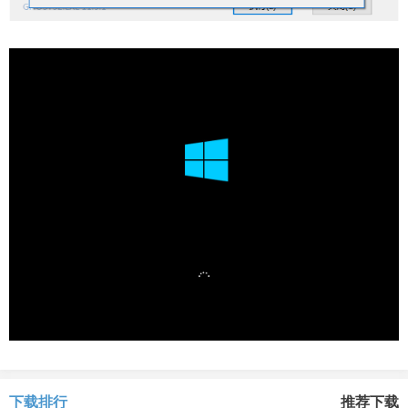
下载排行
推荐下载