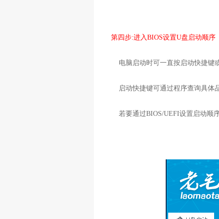
第四步:进入BIOS设置U盘启动顺序
电脑启动时可一直按启动快捷键或者通
启动快捷键可通过程序查询具体
若要通过BIOS/UEFI设置启动顺