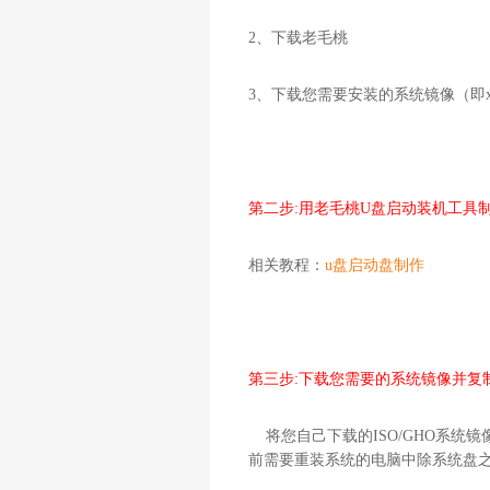
2、下载老毛桃
3、下载您需要安装的系统镜像（即xp/wi
第二步:用老毛桃U盘启动装机工具
相关教程：
u盘启动盘制作
第三步:下载您需要的系统镜像并复
将您自己下载的ISO/GHO系统镜
前需要重装系统的电脑中除系统盘