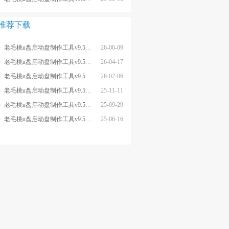
推荐下载
老毛桃u盘启动盘制作工具v9.5_2606
26-06-09
老毛桃u盘启动盘制作工具v9.5_2604
26-04-17
老毛桃u盘启动盘制作工具v9.5_2602
26-02-06
老毛桃u盘启动盘制作工具v9.5_2511
25-11-11
老毛桃u盘启动盘制作工具v9.5_2509
25-09-29
老毛桃u盘启动盘制作工具v9.5_2505
25-06-16