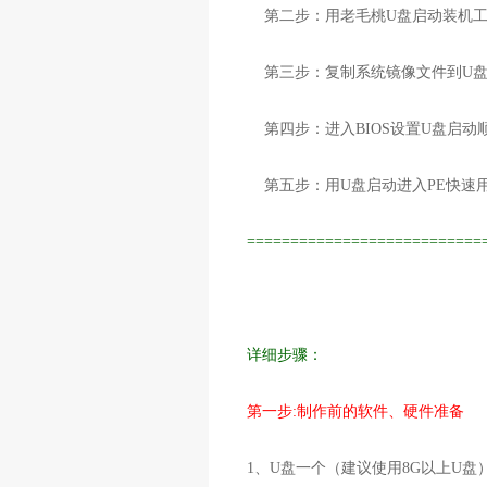
第二步：用老毛桃U盘启动装机工
第三步：复制系统镜像文件到U
第四步：进入BIOS设置U盘启动
第五步：用U盘启动进入PE快速
===========================
详细步骤：
第一步:制作前的软件、硬件准备
1、U盘一个（建议使用8G以上U盘