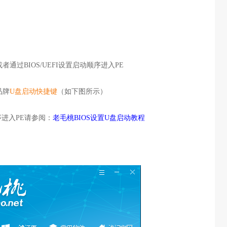
过BIOS/UEFI设置启动顺序进入PE
品牌
U盘启动快捷键
（如下图所示）
序进入PE请参阅：
老毛桃BIOS设置U盘启动教程