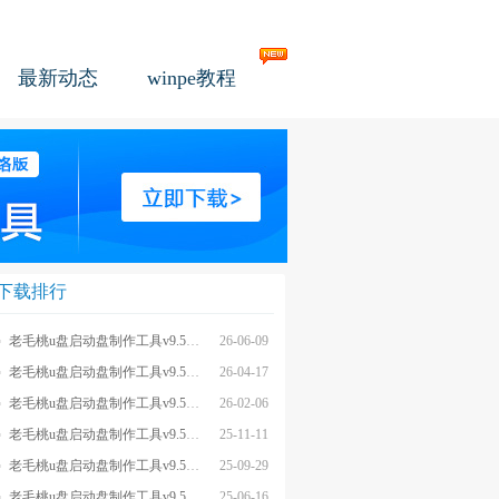
最新动态
winpe教程
下载排行
老毛桃u盘启动盘制作工具v9.5_2606
26-06-09
老毛桃u盘启动盘制作工具v9.5_2604
26-04-17
老毛桃u盘启动盘制作工具v9.5_2602
26-02-06
老毛桃u盘启动盘制作工具v9.5_2511
25-11-11
老毛桃u盘启动盘制作工具v9.5_2509
25-09-29
老毛桃u盘启动盘制作工具v9.5_2505
25-06-16