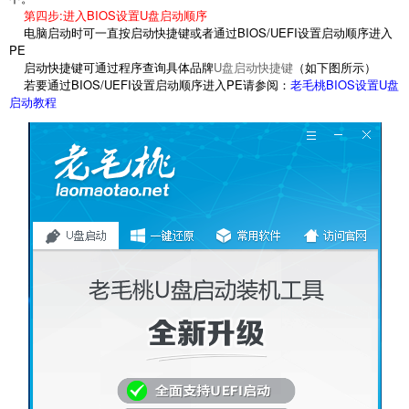
第四步:进入BIOS设置U盘启动顺序
电脑启动时可一直按启动快捷键或者通过BIOS/UEFI设置启动顺序进入
PE
启动快捷键可通过程序查询具体品牌
U盘启动快捷键
（如下图所示）
若要通过BIOS/UEFI设置启动顺序进入PE请参阅：
老毛桃BIOS设置U盘
启动教程