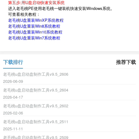
第五步:用U盘启动快速安装系统
进入老毛桃PE使用老毛桃一键装机快速安装Windows系统。
可查看相关教程：
老毛桃U盘重装WinXP系统教程
老毛桃U盘重装Win8系统教程
老毛桃U盘重装Win10系统教程
老毛桃U盘重装Win7系统教程
下载排行
推荐下载
老毛桃u盘启动盘制作工具v9.5_2606
2026-06-09
老毛桃u盘启动盘制作工具v9.5_2604
2026-04-17
老毛桃u盘启动盘制作工具v9.5_2602
2026-02-06
老毛桃u盘启动盘制作工具v9.5_2511
2025-11-11
老毛桃u盘启动盘制作工具v9.5_2509