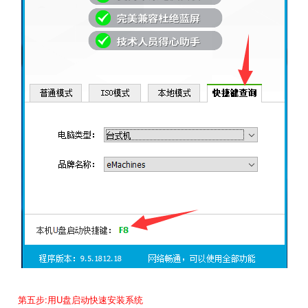
第五步:用U盘启动快速安装系统