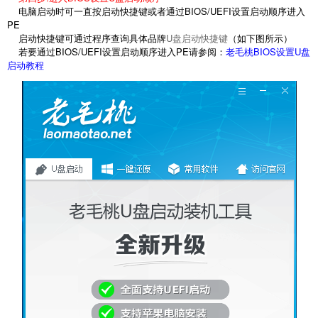
电脑启动时可一直按启动快捷键或者通过BIOS/UEFI设置启动顺序进入
PE
启动快捷键可通过程序查询具体品牌
U盘启动快捷键
（如下图所示）
若要通过BIOS/UEFI设置启动顺序进入PE请参阅：
老毛桃BIOS设置U盘
启动教程