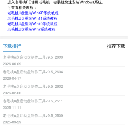
进入老毛桃PE使用老毛桃一键装机快速安装Windows系统。
可查看相关教程：
老毛桃U盘重装WinXP系统教程
老毛桃U盘重装Win11系统教程
老毛桃U盘重装Win10系统教程
老毛桃U盘重装Win7系统教程
下载排行
推荐下载
老毛桃u盘启动盘制作工具v9.5_2606
2026-06-09
老毛桃u盘启动盘制作工具v9.5_2604
2026-04-17
老毛桃u盘启动盘制作工具v9.5_2602
2026-02-06
老毛桃u盘启动盘制作工具v9.5_2511
2025-11-11
老毛桃u盘启动盘制作工具v9.5_2509
2025-09-29