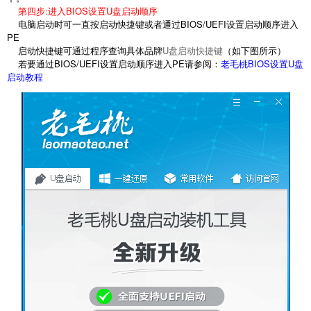
第四步:进入BIOS设置U盘启动顺序
电脑启动时可一直按启动快捷键或者通过BIOS/UEFI设置启动顺序进入
PE
启动快捷键可通过程序查询具体品牌
U盘启动快捷键
（如下图所示）
若要通过BIOS/UEFI设置启动顺序进入PE请参阅：
老毛桃BIOS设置U盘
启动教程