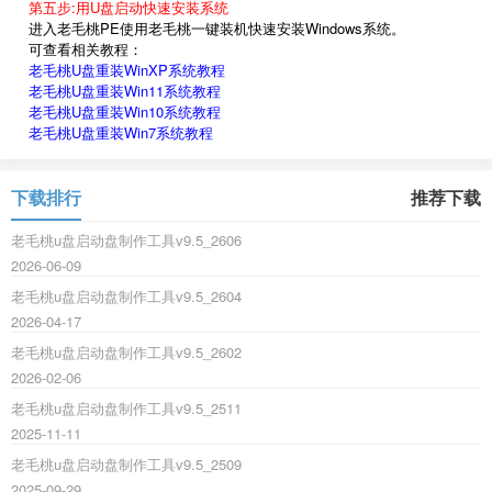
第五步:用U盘启动快速安装系统
进入老毛桃PE使用老毛桃一键装机快速安装Windows系统。
可查看相关教程：
老毛桃U盘重装WinXP系统教程
老毛桃U盘重装Win11系统教程
老毛桃U盘重装Win10系统教程
老毛桃U盘重装Win7系统教程
下载排行
推荐下载
老毛桃u盘启动盘制作工具v9.5_2606
2026-06-09
老毛桃u盘启动盘制作工具v9.5_2604
2026-04-17
老毛桃u盘启动盘制作工具v9.5_2602
2026-02-06
老毛桃u盘启动盘制作工具v9.5_2511
2025-11-11
老毛桃u盘启动盘制作工具v9.5_2509
2025-09-29