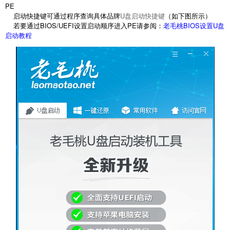
PE
启动快捷键可通过程序查询具体品牌
U盘启动快捷键
（如下图所示）
若要通过BIOS/UEFI设置启动顺序进入PE请参阅：
老毛桃BIOS设置U盘
启动教程