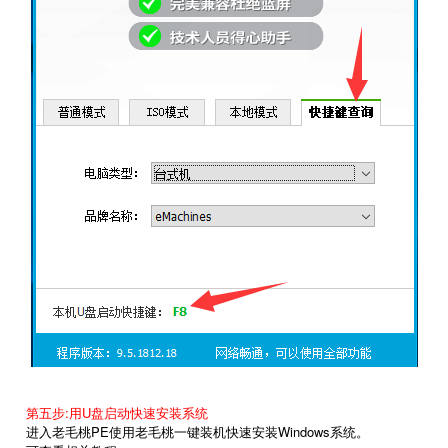
第五步:用U盘启动快速安装系统
进入老毛桃PE使用老毛桃一键装机快速安装Windows系统。