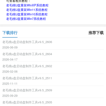
可查看相关教程：
老毛桃U盘重装WinXP系统教程
老毛桃U盘重装Win11系统教程
老毛桃U盘重装Win10系统教程
老毛桃U盘重装Win7系统教程
下载排行
推荐下载
老毛桃u盘启动盘制作工具v9.5_2606
2026-06-09
老毛桃u盘启动盘制作工具v9.5_2604
2026-04-17
老毛桃u盘启动盘制作工具v9.5_2602
2026-02-06
老毛桃u盘启动盘制作工具v9.5_2511
2025-11-11
老毛桃u盘启动盘制作工具v9.5_2509
2025-09-29
老毛桃u盘启动盘制作工具v9.5_2505