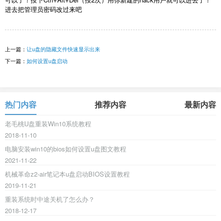
进去把管理员密码改过来吧
上一篇：
让u盘的隐藏文件快速显示出来
下一篇：
如何设置u盘启动
热门内容
推荐内容
最新内容
老毛桃U盘重装Win10系统教程
2018-11-10
电脑安装win10的bios如何设置u盘图文教程
2021-11-22
机械革命z2-air笔记本u盘启动BIOS设置教程
2019-11-21
重装系统时中途关机了怎么办？
2018-12-17