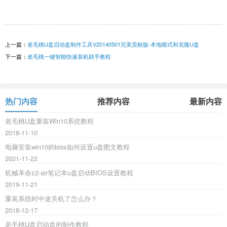
上一篇：
老毛桃U盘启动盘制作工具V20140501完美贡献版-本地模式和克隆U盘
下一篇：
老毛桃一键智能快速装机助手教程
热门内容
推荐内容
最新内容
老毛桃U盘重装Win10系统教程
2018-11-10
电脑安装win10的bios如何设置u盘图文教程
2021-11-22
机械革命z2-air笔记本u盘启动BIOS设置教程
2019-11-21
重装系统时中途关机了怎么办？
2018-12-17
老毛桃U盘启动盘的制作教程