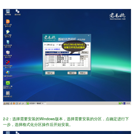
2-2：选择需要安装的Windows版本，选择需要安装的分区，点确定进行下
一步，选择格式化分区操作后开始安装。