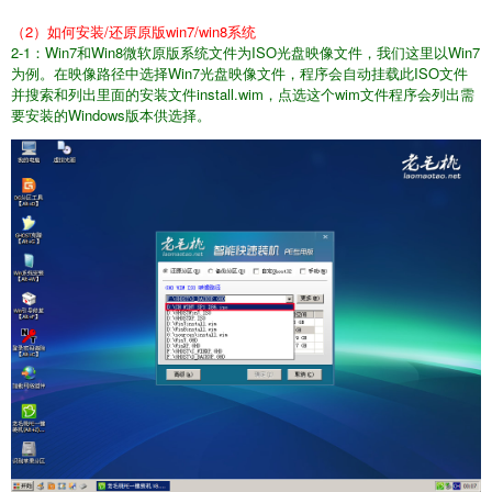
（2）如何安装/还原原版win7/win8系统
2-1：Win7和Win8微软原版系统文件为ISO光盘映像文件，我们这里以Win7
为例。在映像路径中选择Win7光盘映像文件，程序会自动挂载此ISO文件
并搜索和列出里面的安装文件install.wim，点选这个wim文件程序会列出需
要安装的Windows版本供选择。