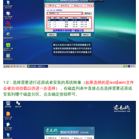
1-2：选择需要进行还原或者安装的系统映像（
如果选择的是iso或wim文件
会被自动挂载以供进一步选择
），在磁盘列表中直接点击选择需要还原或
安装到哪个磁盘分区。点击确定按钮即可。