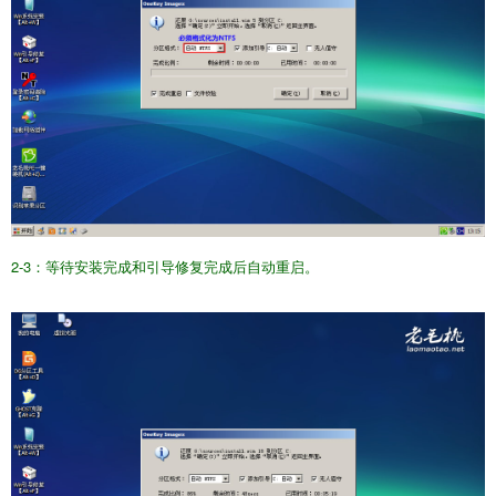
2-3：等待安装完成和引导修复完成后自动重启。