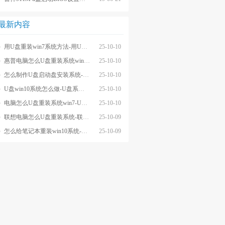
最新内容
用U盘重装win7系统方法-用U盘重装win7系统教程
25-10-10
惠普电脑怎么U盘重装系统win7-电脑怎么U盘重装系统win7
25-10-10
怎么制作U盘启动盘安装系统-怎么用U盘启动盘装系统win7
25-10-10
U盘win10系统怎么做-U盘系统怎么做按步骤图示
25-10-10
电脑怎么U盘重装系统win7-U盘重装系统win7系统
25-10-10
联想电脑怎么U盘重装系统-联想U盘重装系统win10
25-10-09
怎么给笔记本重装win10系统-怎么U盘重装系统win10
25-10-09