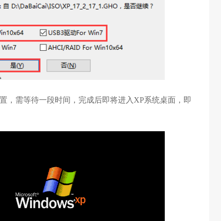
设置，需等待一段时间，完成后即将进入XP系统桌面，即