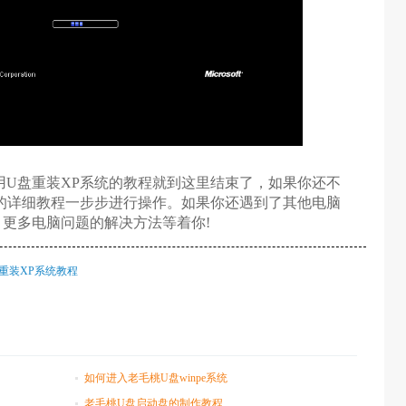
U盘重装XP系统的教程就到这里结束了，如果你还不
的详细教程一步步进行操作。如果你还遇到了其他电脑
更多电脑问题的解决方法等着你!
重装XP系统教程
如何进入老毛桃U盘winpe系统
老毛桃U盘启动盘的制作教程