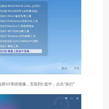
中选择XP系统镜像，安装到C盘中，点击“执行”