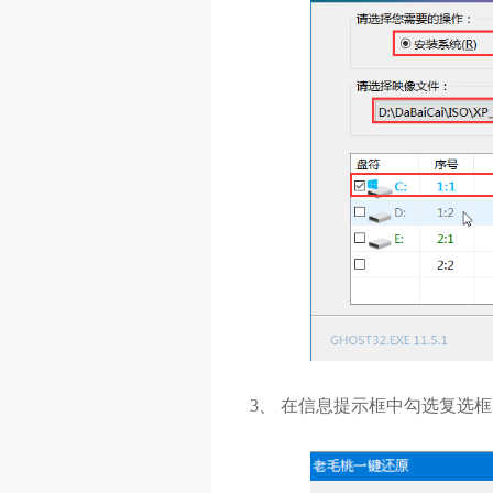
3、 在信息提示框中勾选复选