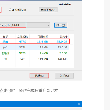
框点击“是”，操作完成后重启笔记本