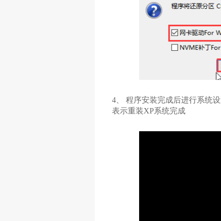
4、 程序安装完成后进行系统
表示重装XP系统完成