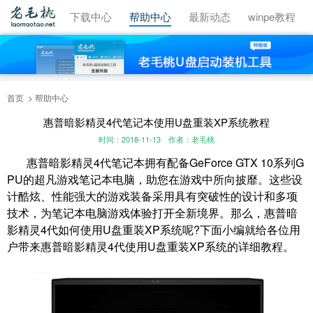
视频教程
下载中心
帮助中心
最新动态
winpe教程
首页
帮助中心
惠普暗影精灵4代笔记本使用U盘重装XP系统教程
时间：2018-11-13
作者：老毛桃
惠普暗影精灵4代笔记本拥有配备GeForce GTX 10系列G
PU的超凡游戏笔记本电脑，助您在游戏中所向披靡。这些设
计酷炫、性能强大的游戏装备采用具有突破性的设计和多项
技术，为笔记本电脑游戏体验打开全新境界。那么，惠普暗
影精灵4代如何使用U盘重装XP系统呢?下面小编就给各位用
户带来惠普暗影精灵4代使用U盘重装XP系统的详细教程。