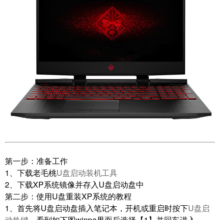
第一步：准备工作
1、下载老毛桃
U盘启动装机工具
2、下载XP系统镜像并存入U盘启动盘中
第二步：使用U盘重装XP系统的教程
1、首先将U盘启动盘插入笔记本，开机或重启时按下
U盘启
动热键
，看到如下图winpe界面后选择【1】并回车进入