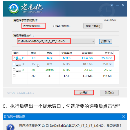
3、执行后弹出一个提示窗口，勾选所要的选项后点击“是”