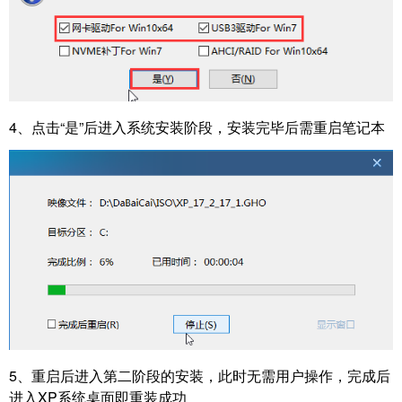
4、点击“是”后进入系统安装阶段，安装完毕后需重启笔记本
5、重启后进入第二阶段的安装，此时无需用户操作，完成后
进入XP系统桌面即重装成功