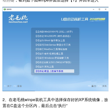
2、在老毛桃winpe装机工具中选择保存好的XP系统镜像，放
置在C盘这个分区内，最后点击“执行”