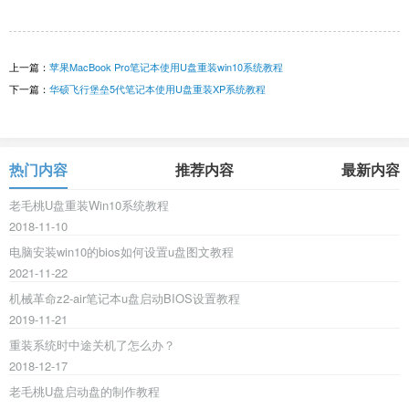
上一篇：
苹果MacBook Pro笔记本使用U盘重装win10系统教程
下一篇：
华硕飞行堡垒5代笔记本使用U盘重装XP系统教程
热门内容
推荐内容
最新内容
老毛桃U盘重装Win10系统教程
2018-11-10
电脑安装win10的bios如何设置u盘图文教程
2021-11-22
机械革命z2-air笔记本u盘启动BIOS设置教程
2019-11-21
重装系统时中途关机了怎么办？
2018-12-17
老毛桃U盘启动盘的制作教程