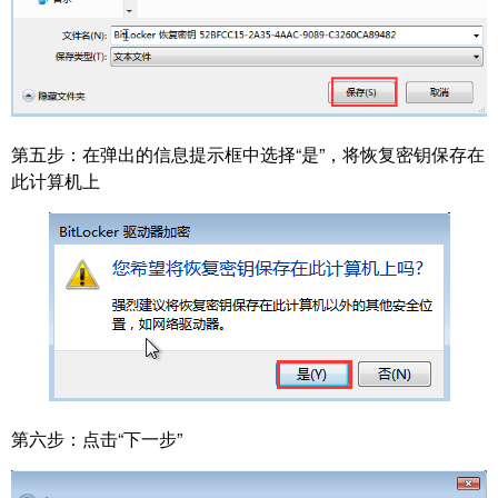
第五步：
在弹出的信息提示框中选择“是”，将恢复密钥保存在
此计算机上
第六步：
点击“下一步”