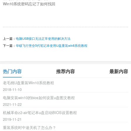
Win10系统密码忘记了如何找回
上一篇：
电脑USB接口无法正常使用的解决方法
下一篇：
华硕飞行堡垒5代笔记本使用U盘重装win8系统教程
热门内容
推荐内容
最新内容
老毛桃U盘重装Win10系统教程
2018-11-10
电脑安装win10的bios如何设置u盘图文教程
2021-11-22
机械革命z2-air笔记本u盘启动BIOS设置教程
2019-11-21
重装系统时中途关机了怎么办？