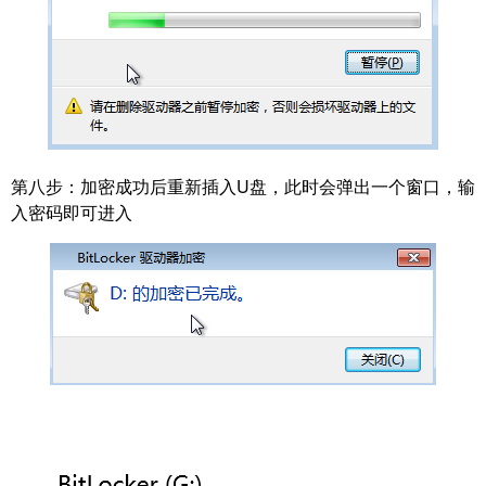
第八步：
加密成功后重新插入U盘，此时会弹出一个窗口，输
入密码即可进入