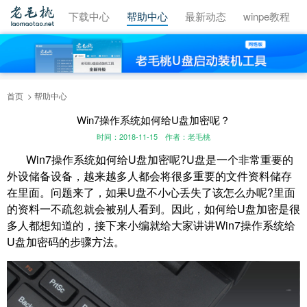
视频教程
下载中心
帮助中心
最新动态
winpe教程
首页
帮助中心
Win7操作系统如何给U盘加密呢？
时间：2018-11-15
作者：老毛桃
Win7操作系统如何给U盘加密呢?U盘是一个非常重要的
外设储备设备，越来越多人都会将很多重要的文件资料储存
在里面。问题来了，如果U盘不小心丢失了该怎么办呢?里面
的资料一不疏忽就会被别人看到。因此，如何给U盘加密是很
多人都想知道的，接下来小编就给大家讲讲Win7操作系统给
U盘加密码的步骤方法。