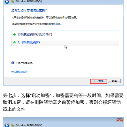
第七
步：
选择
“启动加密“，加密需要稍等一段时间。如果需要
取消加密，请在删除驱动器之前暂停加密，否则会损坏驱动
器上的文件