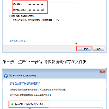
第三步：
点击“下一步”后将恢复密钥保存在文件(F)