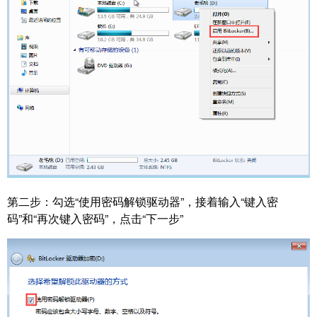
第二步：
勾选“使用密码解锁驱动器”，接着输入“键入密
码”和“再次键入密码”，点击“下一步”