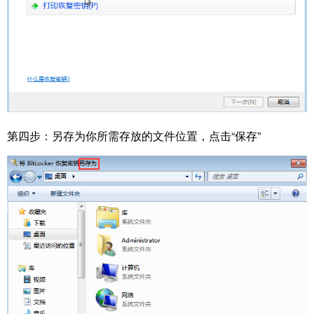
第四步：
另存为你所需存放的文件位置，点击“保存”