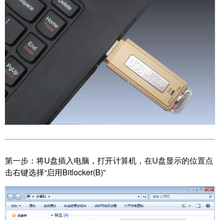
第一步：
将U盘插入电脑，打开计算机，在U盘显示的位置点
击右键选择“启用Bitlocker(B)”