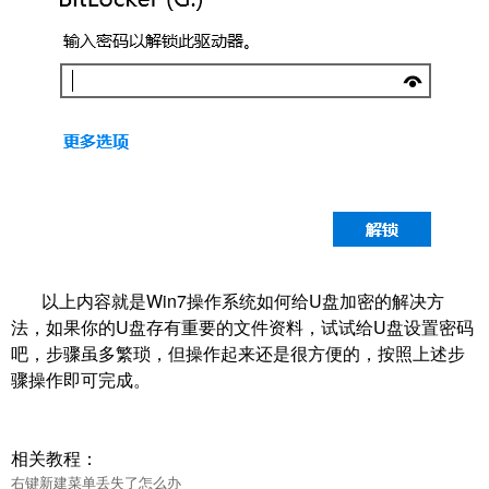
以上内容就是Win7操作系统如何给U盘加密的解决方
法，如果你的U盘存有重要的文件资料，试试给U盘设置密码
吧，步骤虽多繁琐，但操作起来还是很方便的，按照上述步
骤操作即可完成。
相关教程：
右键新建菜单丢失了怎么办