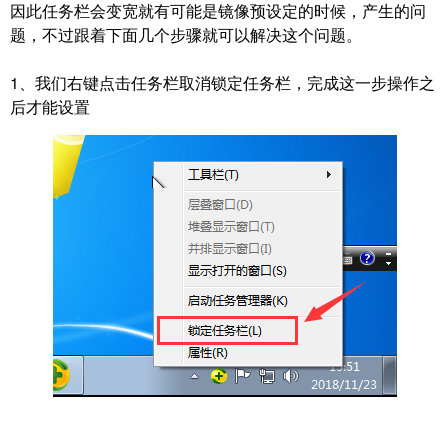
因此任务栏会变宽就有可能是镜像预设定的时候，产生的问
题，不过跟着下面几个步骤就可以解决这个问题。
1、我们右键点击任务栏取消锁定任务栏，完成这一步操作之
后才能设置