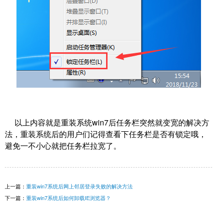
以上内容就是重装系统win7后任务栏突然就变宽的解决方
法，重装系统后的用户们记得查看下任务栏是否有锁定哦，
避免一不小心就把任务栏拉宽了。
上一篇：
重装win7系统后网上邻居登录失败的解决方法
下一篇：
重装win7系统后如何卸载IE浏览器？