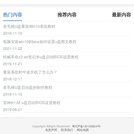
热门内容
推荐内容
最新内容
老毛桃U盘重装Win10系统教程
2018-11-10
电脑安装win10的bios如何设置u盘图文教程
2021-11-22
机械革命z2-air笔记本u盘启动BIOS设置教程
2019-11-21
重装系统时中途关机了怎么办？
2018-12-17
老毛桃U盘启动盘的制作教程
2018-11-10
雷神911M u盘启动BIOS设置教程
2019-06-21
Copyright Allright Reserved.
粤ICP备18105804号
免责声明
联系我们
网站地图