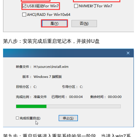
第八步：安装完成后重启笔记本，并拔掉U盘
第九步：重启后将进入重装系统的另一阶段，当进入win7系