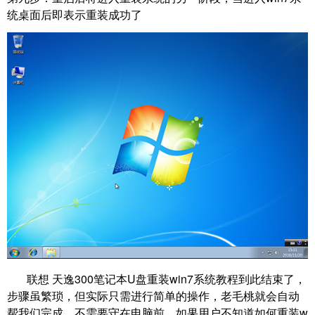
统桌面后即表示重装成功了
联想 天逸300笔记本U盘重装win7系统
教程到此结束了，
步骤虽繁琐，但实际只需进行简单的操作，老毛桃就会自动
帮我们完成，不需要守在电脑前。如果用户不知道如何重装w