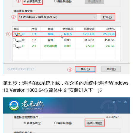
第五步：选择在线系统下载，在众多的系统中选择“Windows
10 Version 1803 64位简体中文”安装进入下一步