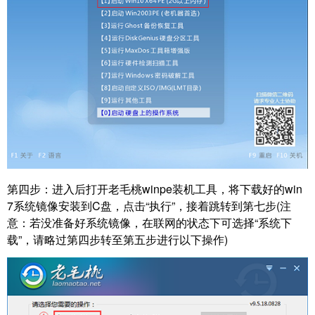
第四步：进入后打开老毛桃winpe装机工具，将下载好的win
7系统镜像安装到C盘，点击“执行”，接着跳转到第七步
(注
意：若没准备好系统镜像，在联网的状态下可选择“系统下
载”，请略过第四步转至第五步进行以下操作)