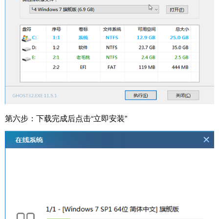
第六步：下载完成后点击“立即安装”