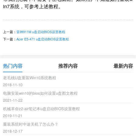
in7系统，可参考上述教程。
上一篇：
雷神911M u盘启动BIOS设置教程
下一篇：
Acer E5-471 u盘启动BIOS设置教程
热门内容
推荐内容
最新内容
老毛桃U盘重装Win10系统教程
2018-11-10
电脑安装win10的bios如何设置u盘图文教程
2021-11-22
机械革命z2-air笔记本u盘启动BIOS设置教程
2019-11-21
重装系统时中途关机了怎么办？
2018-12-17