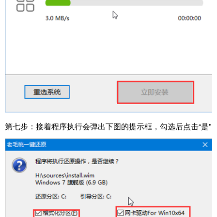
第七步：接着程序执行会弹出下图的提示框，勾选后点击“是”