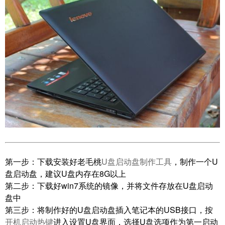
第一步：下载安装好老毛桃
U盘启动盘制作工具
，制作一个U
盘启动盘，建议U盘内存在8G以上
第二步：下载好win7系统的镜像，并将文件存放在U盘启动
盘中
第三步：将制作好的U盘启动盘插入笔记本的USB接口，按
开机启动热键
进入设置U盘界面，选择U盘选项作为第一启动