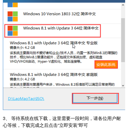
3、 等待系统在线下载，这里需要一段时间，请各位用户耐
心等候，下载完成之后点击“立即安装”即可