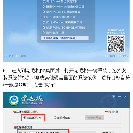
5、 进入到老毛桃pe桌面后，打开老毛桃一键重装，选择安
装系统并找到U盘或其他硬盘里面的系统镜像，选择目标盘符
(一般是C盘)，点击“执行”