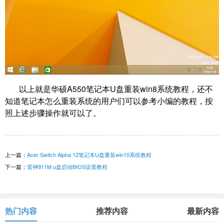
以上就是
华硕A550笔记本U盘重装win8系统教程
，还不
知道笔记本怎么重装系统的用户们可以参考小编的教程，按
照上述步骤操作就可以了。
上一篇：
Acer Switch Alpha 12笔记本U盘重装win10系统教程
下一篇：
雷神911M u盘启动BIOS设置教程
热门内容
推荐内容
最新内容