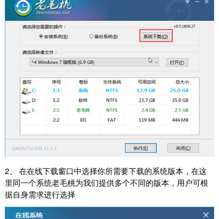
2、 在在线下载窗口中选择你所需要下载的系统版本，在这
里同一个系统老毛桃为我们提供多个不同的版本，用户可根
据自身需求进行选择