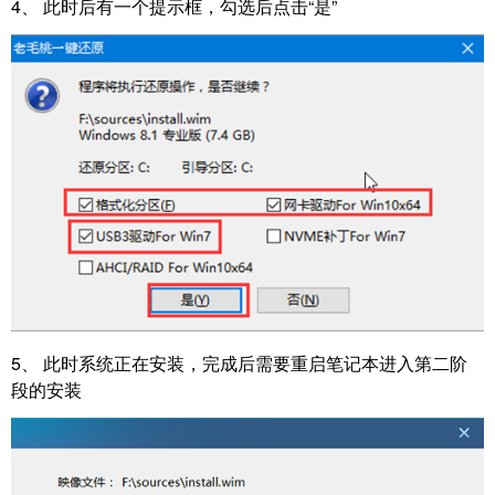
4、 此时后有一个提示框，勾选后点击“是”
5、 此时系统正在安装，完成后需要重启笔记本进入第二阶
段的安装