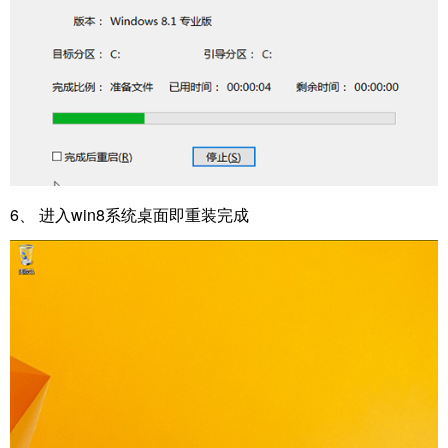
6、 进入win8系统桌面即重装完成