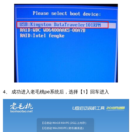
4、 成功进入老毛桃pe系统后，选择【1】回车进入