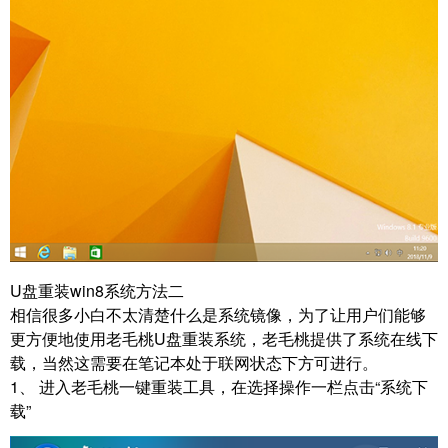
U盘重装win8系统方法二
相信很多小白不太清楚什么是系统镜像，为了让用户们能够
更方便地使用老毛桃U盘重装系统，老毛桃提供了系统在线下
载，当然这需要在笔记本处于联网状态下方可进行。
1、 进入老毛桃一键重装工具，在选择操作一栏点击“系统下
载”