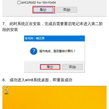
7、 此时系统正在安装，完成后需要重启笔记本进入第二阶
段的安装
8、 成功进入win8系统桌面，即重装成功