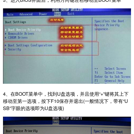
4、在BOOT菜单中，找到U盘选项，并且使用“+”键将其上下
移动至第一选项，按下F10保存并退出(一般情况下，带有“U
SB”字眼的选项即为U盘选项)