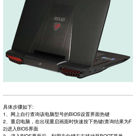
具体步骤如下:
1、网上自行查询该电脑型号的BIOS设置界面热键
2、重启电脑，在出现重启画面时快速按下热键(查询结果为F
2)进入BIOS界面
3、进入BIOS界面后，利用方向键左右移动至BOOT菜单