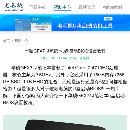
视频教程
下载中心
帮助中心
最新动态
winpe教程
首页
帮助中心
华硕GFX71J笔记本u盘启动BIOS设置教程
时间：2019-11-04
作者：老毛桃
华硕GFX71J笔记本搭载了Intel Core i7-4710HQ处理
器，核心主频为2.5GHz。另外，它还采用了16GB内存+256
GB SSD+1TB HHD的组合，无论是运行还是存储空间都相当
给力！但是很多人对于这款电脑的U盘启动BIOS却一知半
解，下面小编就为大家介绍一下华硕GFX71J笔记本u盘启动
BIOS设置教程。