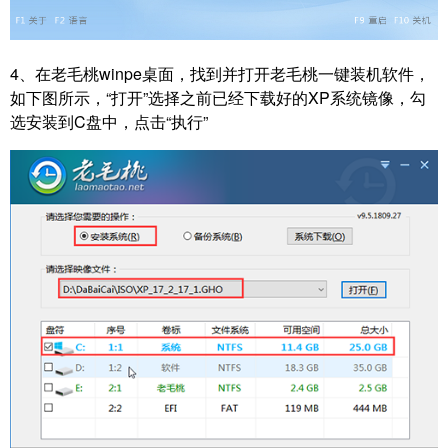
4、
在老毛桃winpe桌面，找到并打开老毛桃一键装机软件，
如下图所示，“打开”选择之前已经下载好的XP系统镜像，勾
选安装到C盘中，点击“执行”