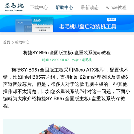
视频教程
下载中心
帮助中心
最新动态
winpe教程
首页
帮助中心
梅捷SY-B95+全固版主板u盘重装系统xp教程
时间：2020-05-07
作者：老毛桃
梅捷SY-B95+全固版主板采用Micro ATX板型，配置也不
错，比如Intel B85芯片组，支持Intel 22nm处理器以及集成6
声道音效芯片。但是，很多人对于这款电脑主板的一些其他
操作却不太清楚，比如怎么重装系统?针对这一问题，下面小
编就为大家介绍梅捷SY-B95+全固版主板u盘重装系统xp教
程。