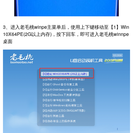
3、
进入老毛桃winpe主菜单后，使用上下键移动至【1】Win
10X64PE(2G以上内存)，按下回车，即可进入老毛桃winnpe
桌面