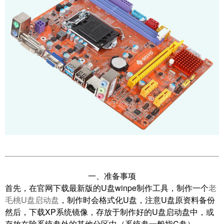
一、准备事项
首先，
在官网下载最新版的U盘winpe制作工具，制作一个
老
毛桃U盘启动盘
，制作时会格式化U盘，注意U盘原资料备份
然后，
下载XP系统镜像，存放于制作好的U盘启动盘中，或
存放在除系统盘外的其他分区中
（系统盘一般指C盘）