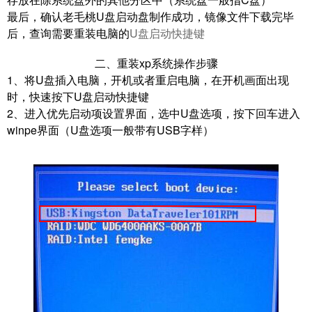
最后，
确认老毛桃U盘启动盘制作成功，镜像文件下载完毕
后，查询需要重装电脑的
U盘启动快捷键
二、重装xp系统操作步骤
1、
将U盘插入电脑，开机或者重启电脑，在开机画面出现
时，快速按下U盘启动快捷键
2、
进入优先启动项设置界面，选中U盘选项，按下回车进入
winpe界面（U盘选项一般带有USB字样）