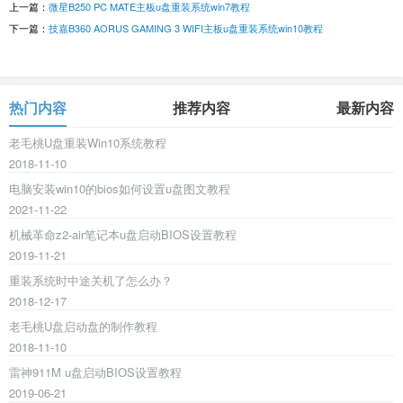
上一篇：
微星B250 PC MATE主板u盘重装系统win7教程
下一篇：
技嘉B360 AORUS GAMING 3 WIFI主板u盘重装系统win10教程
热门内容
推荐内容
最新内容
老毛桃U盘重装Win10系统教程
2018-11-10
电脑安装win10的bios如何设置u盘图文教程
2021-11-22
机械革命z2-air笔记本u盘启动BIOS设置教程
2019-11-21
重装系统时中途关机了怎么办？
2018-12-17
老毛桃U盘启动盘的制作教程
2018-11-10
雷神911M u盘启动BIOS设置教程
2019-06-21