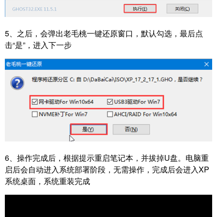
5、
之后，会弹出老毛桃一键还原窗口，默认勾选，最后点
击“是”，进入下一步
6、
操作完成后，根据提示重启笔记本，并拔掉U盘。
电脑重
启后会自动进入系统部署阶段，无需操作，完成后会进入XP
系统桌面，系统重装完成