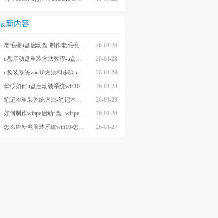
最新内容
老毛桃u盘启动盘-制作老毛桃u盘启动盘重装
26-01-28
u盘启动盘重装方法教程-u盘启动盘重装步骤教程
26-01-28
u盘装系统win10方法和步骤-u盘装系统win10教程
26-01-28
华硕如何u盘启动装系统win10-华硕怎么u盘启动装win10系统
26-01-28
笔记本重装系统方法-笔记本重装系统教程
26-01-28
如何制作winpe启动u盘 -winpe启动u盘重装教程
26-01-28
怎么给新电脑装系统win10-怎么给新电脑装win10系统
26-01-27