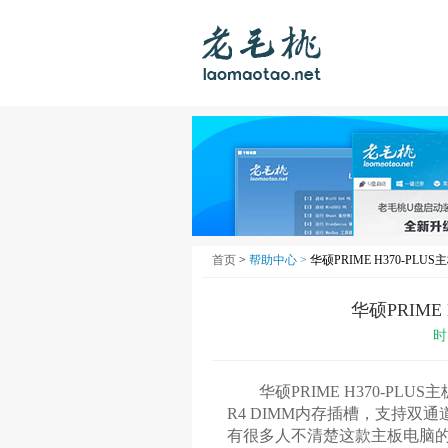
首页
>
帮助中心 >
华硕PRIME H370-PLU
华硕PRIME
时
华硕PRIME H370-PLUS主板
R4 DIMM内存插槽，支持双
有很多人不清楚这款主板电脑的