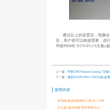
通过以上的设置后，电脑会自动
后，用户就可以根据需要，进
华硕PRIME H370-PLUS
上一篇：
华擎Z390 Phantom Gaming 
下一篇：
微星H310M PRO-VDH主板u盘
推荐内容
老毛桃u盘启动盘制作工具v9.5_2308
什么是U盘启动盘?其作用是什么?