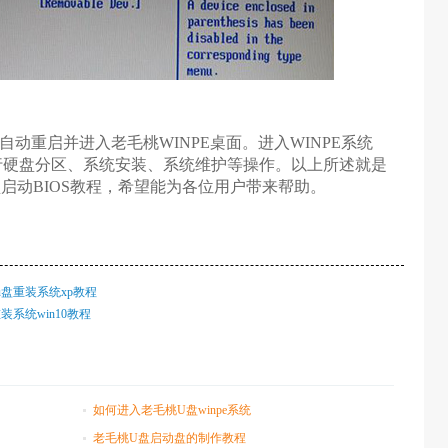
重启并进入老毛桃WINPE桌面。进入WINPE系统
行硬盘分区、系统安装、系统维护等操作。
以上所述就是
主板u盘启动BIOS教程，希望能为各位用户带来帮助。
7主板u盘重装系统xp教程
重装系统win10教程
如何进入老毛桃U盘winpe系统
老毛桃U盘启动盘的制作教程