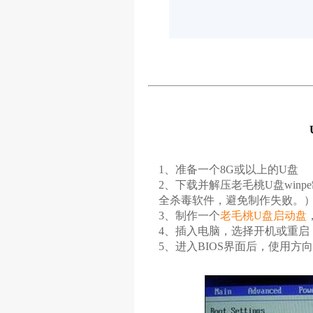
1、准备一个8G或以上的U盘
2、下载并解压老毛桃U盘win
全杀毒软件，避免制作失败。
3、制作一个
老毛桃U盘启动盘
4、插入电脑，选择开机或重启，
5、进入BIOS界面后，使用方向