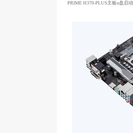
PRIME H370-PLUS主板u盘启