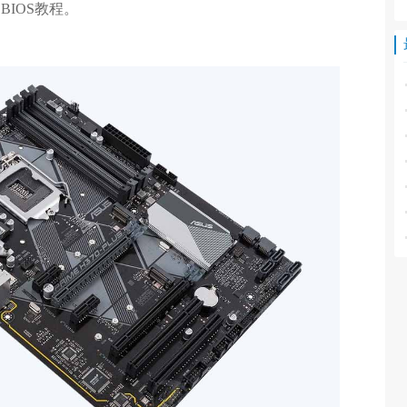
动BIOS教程。