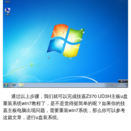
通过以上步骤，我们就可以完成技嘉Z370 UD3H主板u盘
重装系统win7教程了，是不是觉得挺简单的呢？如果你的技
嘉主板电脑出现问题，需要重装win7系统，那么你可以参考
这篇文章，进行u盘装系统。