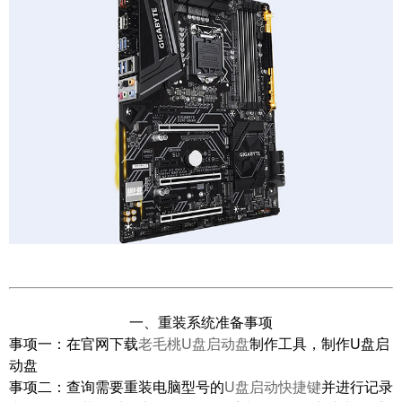
一、重装系统准备事项
事项一：
在官网下载
老毛桃U盘启动盘
制作工具，制作U盘启
动盘
事项二：
查询需要重装电脑型号的
U盘启动快捷键
并进行记录