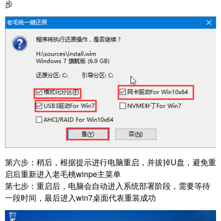
步
第六步：
稍后，根据提示进行电脑重启，并拔掉U盘，避免重
启后重新进入老毛桃winpe主菜单
第七步：
重启后，电脑会自动进入系统部署阶段，需要等待
一段时间，最后进入win7桌面代表重装成功