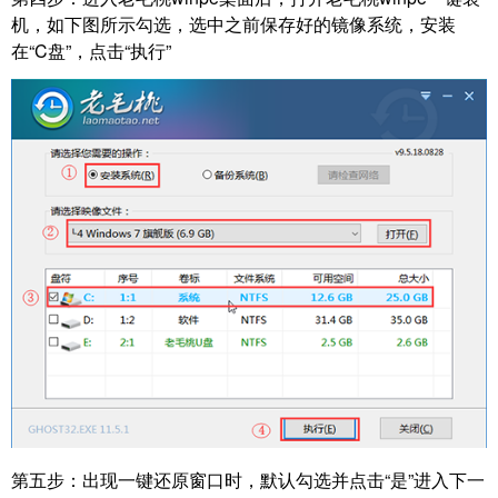
机，如下图所示勾选，选中之前保存好的镜像系统，安装
在“C盘”，点击“执行”
第五步：
出现一键还原窗口时，默认勾选并点击“是”进入下一