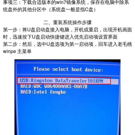
事项三：
下载合适版本的win7镜像系统，保存在电脑中除系
统盘外的其他分区中（系统盘一般是指C盘）
二、重装系统操作步骤
第一步：
将U盘启动盘接入电脑，开机或重启，出现开机画面
时，迅速按下U盘启动快捷键进入优先启动项设置界面
第二步：
然后，选中U盘选项为第一启动项，回车进入老毛桃
winpe 主菜单