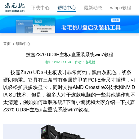
视频教程
下载中心
帮助中心
最新动态
winpe教程
首页
帮助中心
技嘉Z370 UD3H主板u盘重装系统win7教程
时间：2020-11-24
作者：老毛桃
技嘉Z370 UD3H主板设计非常简约，黑白灰配色，线条
硬朗稳重。它具有三条带有金属护甲的PCI-E全尺寸插槽，可
以轻松扩展多块显卡，同时支持AMD CrossfireX技术和NVID
IA SLI技术。但是，很多人对于这款电脑的一些其他操作却不
太清楚，例如如何重装系统?下面小编就和大家介绍一下技嘉
Z370 UD3H主板u盘重装系统win7教程。