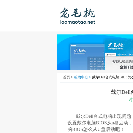
首页
>
帮助中心 >
戴尔Dell台式电脑BIOS
戴尔Del
时
戴尔Dell台式电脑出现问题
设置戴尔电脑BIOS从u盘启动
脑BIOS怎么从U盘启动吧！