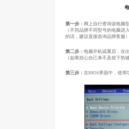
电
第一步：
网上自行查询该电脑型
（
不同品牌不同型号的电脑进入
的话，建议直接咨询品牌客服
第二步：
电脑开机或重启，在出
（如果担心自己来不及按下热
第三步：
在BIOS界面中，使