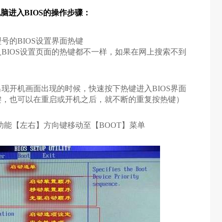
脑进入BIOS的操作步骤：
号的BIOS设置界面热键
BIOS设置页面的热键都不一样，如果在网上搜索不到
）
现开机画面出现的时候，快速按下热键进入BIOS界面
键，也可以在重启或开机之后，就不断的重复按热键）
用功能【左右】方向键移动至【
BOOT
】菜单