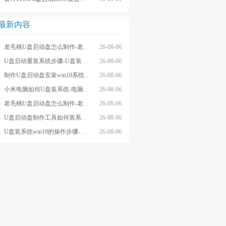
最新内容
老毛桃U盘启动盘怎么制作-老毛桃winpeU盘启动盘制作步骤
26-08-06
U盘启动重装系统步骤-U盘装系统步骤操作
26-08-06
制作U盘启动盘安装win10系统步骤-制作U盘启动盘安装win10系统步骤
26-08-06
小米电脑如何U盘装系统-电脑怎么U盘装系统
26-08-06
老毛桃U盘启动盘怎么制作-老毛桃U盘启动盘制作步骤
26-08-06
U盘启动盘制作工具如何装系统- U盘启动盘制作工具怎么装系统
26-08-06
U盘装系统win10的操作步骤-外星人U盘装系统win10电脑
26-08-06