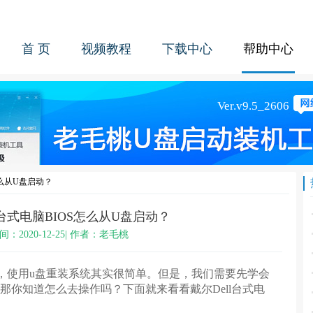
首 页
视频教程
下载中心
帮助中心
怎么从U盘启动？
l台式电脑BIOS怎么从U盘启动？
间：2020-12-25| 作者：老毛桃
，使用u盘重装系统其实很简单。但是，我们需要先学会
，那你知道怎么去操作吗？下面就来看看戴尔Dell台式电