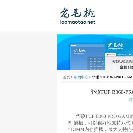
首页
>
帮助中心 >
华硕TUF B360-PRO GA
华硕TUF B360-P
时
华硕TUF B360-PRO GAMIN
PU插槽，可以很好地支持八代 Cor
4 DIMM内存插槽，最大支持