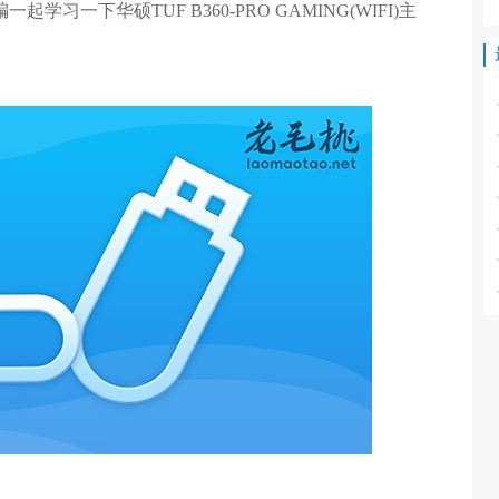
学习一下华硕TUF B360-PRO GAMING(WIFI)主