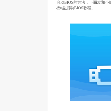
启动BIOS的方法，下面就和小编一起
板u盘启动BIOS教程。