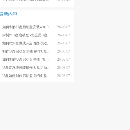
最新内容
如何制作U盘启动盘安装win10系统-怎么制作U盘启动盘安装win10系
26-08-07
pe制作U盘启动盘 -怎么用U盘制作pe系统启动盘
26-08-07
如何把U盘做成pe启动盘-怎么把U盘做成pe启动盘
26-08-07
制作U盘启动盘步骤-制作U盘启动盘详细方法
26-08-07
如何制作U盘启动盘步骤- 怎么制作U盘启动盘步骤
26-08-07
U盘装系统步骤操作-U盘启动重装系统步骤
26-08-07
U盘如何制作启动盘-制作U盘启动盘重装
26-08-07