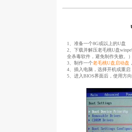
1、准备一个8G或以上的U盘
2、下载并解压老毛桃U盘win
全杀毒软件，避免制作失败。
3、制作一个
老毛桃U盘启动盘
4、插入电脑，选择开机或重启
5、进入BIOS界面后，使用方向