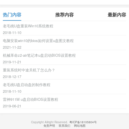
热门内容
推荐内容
最新内容
老毛桃U盘重装Win10系统教程
2018-11-10
电脑安装win10的bios如何设置u盘图文教程
2021-11-22
机械革命z2-air笔记本u盘启动BIOS设置教程
2019-11-21
重装系统时中途关机了怎么办？
2018-12-17
老毛桃U盘启动盘的制作教程
2018-11-10
雷神911M u盘启动BIOS设置教程
2019-06-21
Copyright Allright Reserved.
粤ICP备18105804号
免责声明
联系我们
网站地图