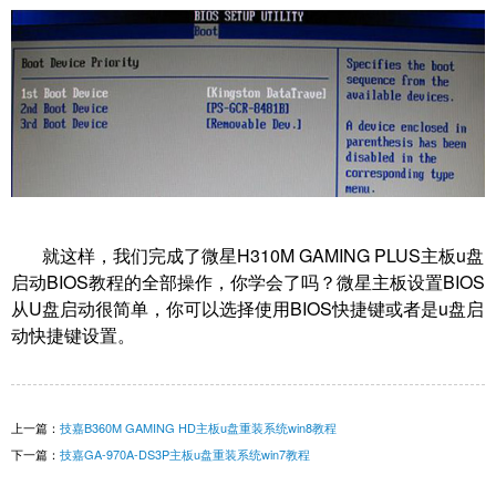
就这样，我们完成了微星H310M GAMING PLUS主板u盘
启动BIOS教程的全部操作，你学会了吗？微星主板设置BIOS
从U盘启动很简单，你可以选择使用BIOS快捷键或者是u盘启
动快捷键设置。
上一篇：
技嘉B360M GAMING HD主板u盘重装系统win8教程
下一篇：
技嘉GA-970A-DS3P主板u盘重装系统win7教程