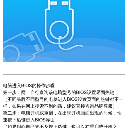
电脑进入BIOS的操作步骤：
第一步：
网上自行查询该电脑型号的BIOS设置界面热键
（
不同品牌不同型号的电脑进入BIOS设置页面的热键都不一
样，如果在网上搜索不到的话，建议直接咨询品牌客服
）
第二步：
电脑开机或重启，在出现开机画面出现的时候，快
速按下热键进入BIOS界面
（如果担心自己来不及按下热键，也可以在重启或开机之