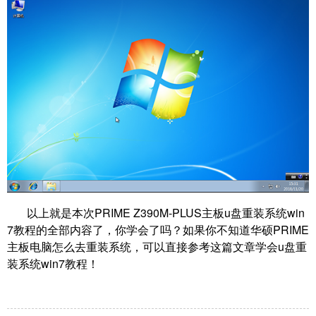
以上就是本次PRIME Z390M-PLUS主板u盘重装系统win
7教程的全部内容了，你学会了吗？如果你不知道华硕PRIME
主板电脑怎么去重装系统，可以直接参考这篇文章学会u盘重
装系统win7教程！