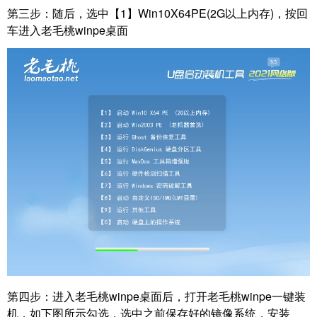
第三步：
随后，选中【1】Win10X64PE(2G以上内存)，按回
车进入老毛桃winpe桌面
第四步：
进入老毛桃winpe桌面后，打开老毛桃winpe一键装
机，如下图所示勾选，选中之前保存好的镜像系统，安装