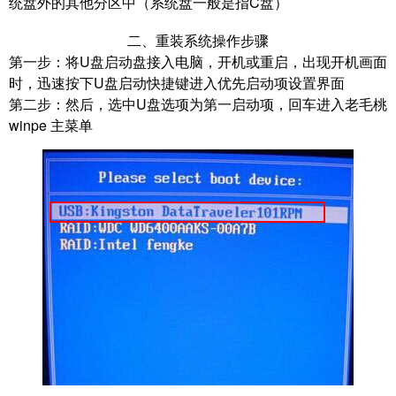
统盘外的其他分区中（系统盘一般是指C盘）
二、重装系统操作步骤
第一步：
将U盘启动盘接入电脑，开机或重启，出现开机画面
时，迅速按下U盘启动快捷键进入优先启动项设置界面
第二步：
然后，选中U盘选项为第一启动项，回车进入老毛桃
winpe 主菜单