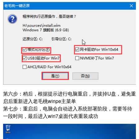
第六步：
稍后，根据提示进行电脑重启，并拔掉U盘，避免重
启后重新进入老毛桃winpe主菜单
第七步：
重启后，电脑会自动进入系统部署阶段，需要等待
一段时间，最后进入win7桌面代表重装成功