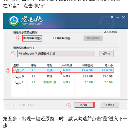
在“C盘”，点击“执行”
第五步：
出现一键还原窗口时，默认勾选并点击“是”进入下一
步