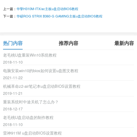
上一篇：
华擎H310M-ITX/ac主板u盘启动BIOS教程
下一篇：
华硕ROG STRIX B360-G GAMING主板u盘启动BIOS教程
热门内容
推荐内容
最新内容
老毛桃U盘重装Win10系统教程
2018-11-10
电脑安装win10的bios如何设置u盘图文教程
2021-11-22
机械革命z2-air笔记本u盘启动BIOS设置教程
2019-11-21
重装系统时中途关机了怎么办？
2018-12-17
老毛桃U盘启动盘的制作教程
2018-11-10
雷神911M u盘启动BIOS设置教程