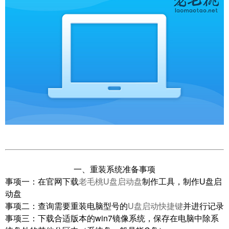
一、重装系统准备事项
事项一：
在官网下载
老毛桃U盘启动盘
制作工具，制作U盘启
动盘
事项二：
查询需要重装电脑型号的
U盘启动快捷键
并进行记录
事项三：
下载合适版本的win7镜像系统，保存在电脑中除系