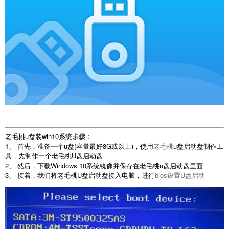
老毛桃u盘装win10系统步骤：
1、 首先，准备一个u盘(容量最好8G或以上)，使用
老毛桃
u盘启动盘制作工
具，先制作一个老毛桃U盘启动盘
2、 然后，下载Windows 10系统镜像并保存在老毛桃u盘启动盘里面
3、 接着，我们将老毛桃U盘启动盘接入电脑，进行
bios设置U盘启动