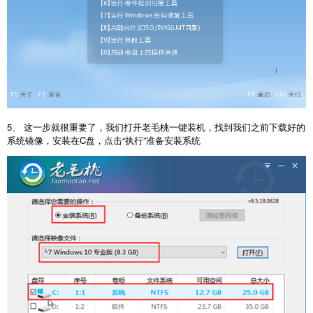
5、 这一步就很重要了，我们打开老毛桃一键装机，找到我们之前下载好的
系统镜像，安装在C盘，点击“执行”准备安装系统