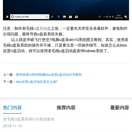
注意：制作老毛桃
u盘启动盘
之前，一定要先关闭安全杀毒软件，避免制作
出现问题，最终导致u盘装系统失败。
以上就是华硕飞行堡垒7电脑u盘装win10系统图文教程。其实，使用老
毛桃u盘装系统的操作并不难，只是要注意一些操作细节，知道怎么去bios
设置U盘启动，就可以使用老毛桃u盘启动盘装Windows系统了。
上一篇：
神舟精盾U45S2电脑bios设置u盘启动示范教程
下一篇：
bios设置u盘启动应该怎么做?
热门内容
推荐内容
最新内容
老毛桃U盘重装Win10系统教程
2018-11-10