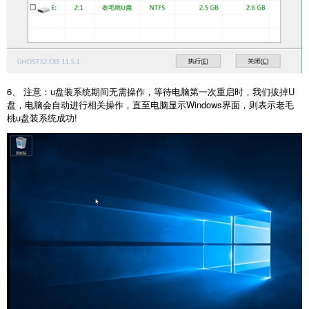
6、 注意：u盘装系统期间无需操作，等待电脑第一次重启时，我们拔掉U
盘，电脑会自动进行相关操作，直至电脑显示Windows界面，则表示老毛
桃u盘装系统成功!