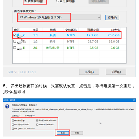
5、 弹出还原窗口的时候，只需默认设置，点击是，等待电脑第一次重启，
拔出u盘即可