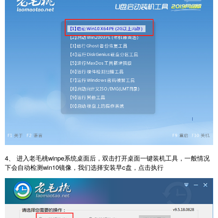
4、 进入老毛桃winpe系统桌面后，双击打开桌面一键装机工具，一般情况
下会自动检测win10镜像，我们选择安装早c盘，点击执行