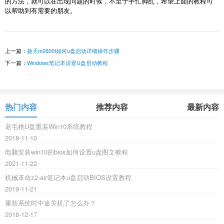
的方法，就可以在出现问题的时候，不至于手忙脚乱，希望上面的教程可
以帮助到有需要的朋友。
上一篇：
扬天m2600t如何u盘启动详细操作步骤
下一篇：
Windows笔记本设置U盘启动教程
热门内容
推荐内容
最新内容
老毛桃U盘重装Win10系统教程
2018-11-10
电脑安装win10的bios如何设置u盘图文教程
2021-11-22
机械革命z2-air笔记本u盘启动BIOS设置教程
2019-11-21
重装系统时中途关机了怎么办？
2018-12-17