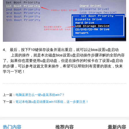
4、 最后，按下F10键保存设备并退出重启，就可以让bios设置u盘启动
上面的操作，就是本次磁盘bios设置u盘启动操作步骤详解的全部内容
了。如果你也需要使用u盘启动盘，但是在操作的时候卡在了设置u盘启动
的步骤，可以参考这篇文章来操作，希望可以帮助到有需要的朋友，快来
学习一下吧！
上一篇：
电脑蓝屏怎么一键u盘装系统win7？
下一篇：
笔记本电脑u盘启动重装win10系统，这一步要注意！
热门内容
推荐内容
最新内容