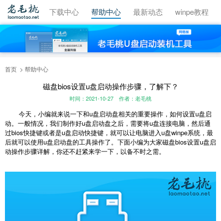
视频教程
下载中心
帮助中心
最新动态
winpe教程
首页
帮助中心
磁盘bios设置u盘启动操作步骤，了解下？
时间：2021-10-27
作者：老毛桃
今天，小编就来说一下和u盘启动盘相关的重要操作，如何设置u盘启
动。一般情况，我们制作好u盘启动盘之后，需要将u盘连接电脑，然后通
过bios快捷键或者是u盘启动快捷键，就可以让电脑进入u盘winpe系统，最
后就可以使用u盘启动盘的工具操作了。下面小编为大家磁盘bios设置u盘启
动操作步骤详解，你还不赶紧来学一下，以备不时之需。