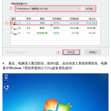
4、 最后，电脑进入重启阶段，拔掉U盘，会自动进入系统部署阶段，电脑
显示Windows 7系统界面则
老毛桃
u盘装系统成功!