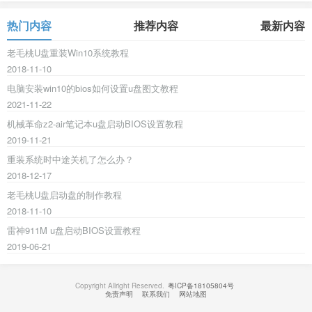
热门内容
推荐内容
最新内容
老毛桃U盘重装Win10系统教程
2018-11-10
电脑安装win10的bios如何设置u盘图文教程
2021-11-22
机械革命z2-air笔记本u盘启动BIOS设置教程
2019-11-21
重装系统时中途关机了怎么办？
2018-12-17
老毛桃U盘启动盘的制作教程
2018-11-10
雷神911M u盘启动BIOS设置教程
2019-06-21
Copyright Allright Reserved.
粤ICP备18105804号
免责声明
联系我们
网站地图