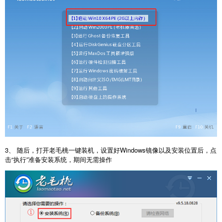
3、 随后，打开老毛桃一键装机，设置好Windows镜像以及安装位置后，点
击“执行”准备安装系统，期间无需操作