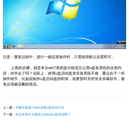
注意：重装过程中，进行一键还原操作时，只需保持默认设置即可。
上面的步骤，就是本次win7系统提示错误怎么用u盘装系统的全部内
容，你学会了吗？实际上，使用u盘启动盘来安装系统不难，重点在于一些
操作细节，比如说制作u盘启动盘的时候，就要暂时关闭安全杀毒软件，避
免出现被误删的情况。
上一篇：
华硕主板进入bios设置u盘启动方法
下一篇：
笔记本按什么键进入bios从u盘启动呢？