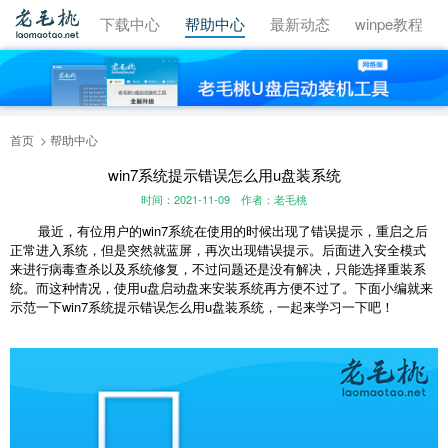
视频教程
下载中心
帮助中心
最新动态
winpe教程
首页
帮助中心
win7系统提示错误怎么用u盘装系统
时间：2021-11-09
作者：老毛桃
最近，有位用户的win7系统在使用的时候出现了错误提示，重启之后
正常进入系统，但是突然就蓝屏，再次出现错误提示。后面进入安全模式
来进行病毒查杀以及系统修复，不过问题还是没有解决，只能选择重装系
统。而这种情况，使用u盘启动盘来安装系统再方便不过了。下面小编就来
示范一下win7系统提示错误怎么用u盘装系统，一起来学习一下吧！