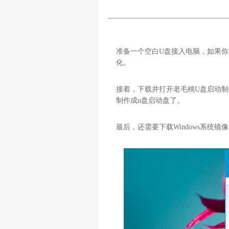
准备一个空白U盘接入电脑，如果你
化。
接着，下载并打开老毛桃U盘启动制作
制作成u盘启动盘了。
最后，还需要下载Windows系统