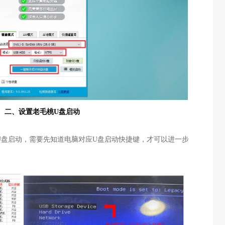
二、设置老毛桃U盘启动
U盘启动，需要先知道电脑对应U盘启动快捷键，才可以进一步