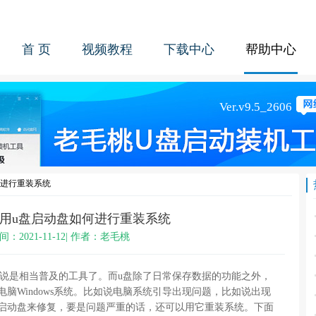
首 页
视频教程
下载中心
帮助中心
何进行重装系统
电脑用u盘启动盘如何进行重装系统
间：2021-11-12| 作者：老毛桃
是相当普及的工具了。而u盘除了日常保存数据的功能之外，
脑Windows系统。比如说电脑系统引导出现问题，比如说出现
盘启动盘来修复，要是问题严重的话，还可以用它重装系统。下面