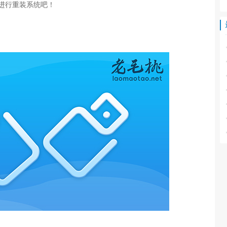
何进行重装系统吧！