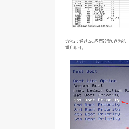
方法2：通过Bios界面设置U盘为第
重启即可。