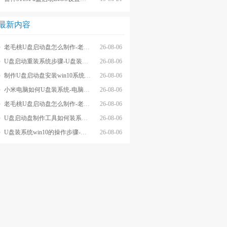
最新内容
老毛桃U盘启动盘怎么制作-老毛桃winpeU盘启动盘制作步骤
26-08-06
U盘启动重装系统步骤-U盘装系统步骤操作
26-08-06
制作U盘启动盘安装win10系统步骤-制作U盘启动盘安装win10系统步骤
26-08-06
小米电脑如何U盘装系统-电脑怎么U盘装系统
26-08-06
老毛桃U盘启动盘怎么制作-老毛桃U盘启动盘制作步骤
26-08-06
U盘启动盘制作工具如何装系统- U盘启动盘制作工具怎么装系统
26-08-06
U盘装系统win10的操作步骤-外星人U盘装系统win10电脑
26-08-06