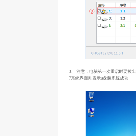
3、 注意，电脑第一次重启时要拔出
7系统界面则表示u盘装系统成功