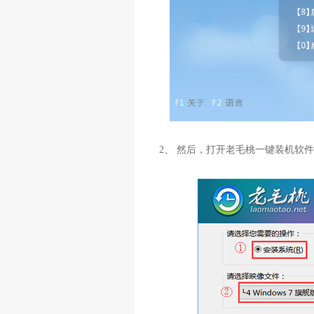
2、 然后，打开老毛桃一键装机软件