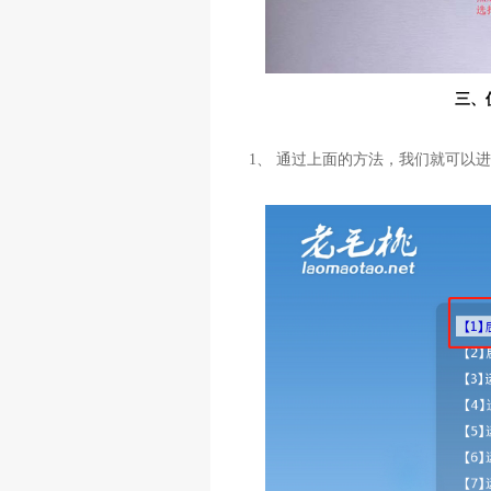
三、
1、 通过上面的方法，我们就可以进入