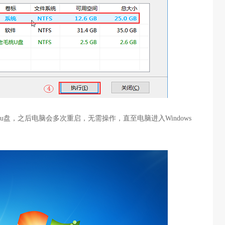
u盘，之后电脑会多次重启，无需操作，直至电脑进入Windows