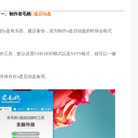
一、制作老毛桃
U盘启动盘
的u盘有东西，建议备份，因为制作u盘启动盘的时候会格式
工具，默认设置USB-HDD模式以及NTFS格式，就可以一键
镜像并保存在u盘启动盘备用。