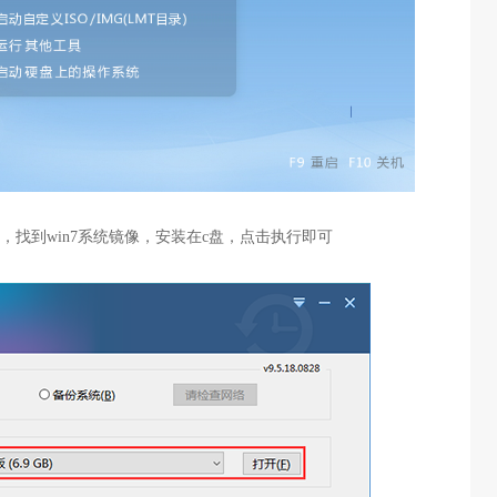
，找到win7系统镜像，安装在c盘，点击执行即可