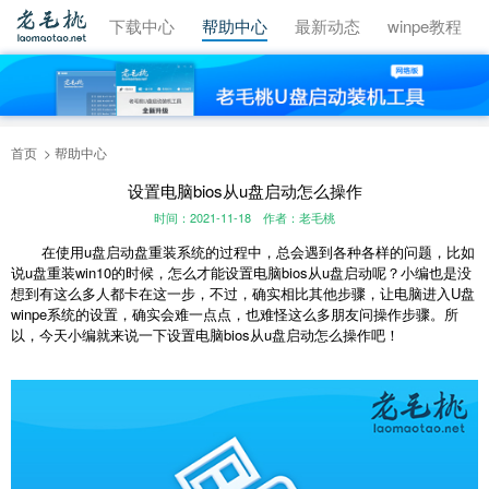
视频教程
下载中心
帮助中心
最新动态
winpe教程
首页
帮助中心
设置电脑bios从u盘启动怎么操作
时间：2021-11-18
作者：老毛桃
在使用u盘启动盘重装系统的过程中，总会遇到各种各样的问题，比如
说u盘重装win10的时候，怎么才能设置电脑bios从u盘启动呢？小编也是没
想到有这么多人都卡在这一步，不过，确实相比其他步骤，让电脑进入U盘
winpe系统的设置，确实会难一点点，也难怪这么多朋友问操作步骤。所
以，今天小编就来说一下设置电脑bios从u盘启动怎么操作吧！