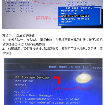
方法二：u盘启动快捷键
1、 参考方法一，接入u盘并重启电脑，在开机画面出现的时候，按下u盘启
动快捷键进入进入启动选项界面
2、 如图所示，我们直接选择u盘对应选项，回车即可让电脑从u盘启动，简
单快捷