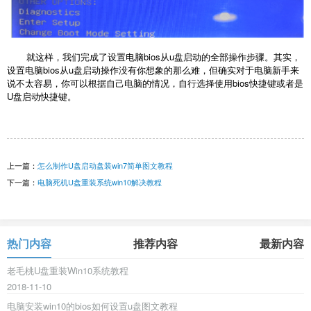
就这样，我们完成了设置电脑bios从u盘启动的全部操作步骤。其实，
设置电脑bios从u盘启动操作没有你想象的那么难，但确实对于电脑新手来
说不太容易，你可以根据自己电脑的情况，自行选择使用bios快捷键或者是
U盘启动快捷键。
上一篇：
怎么制作U盘启动盘装win7简单图文教程
下一篇：
电脑死机U盘重装系统win10解决教程
热门内容
推荐内容
最新内容
老毛桃U盘重装Win10系统教程
2018-11-10
电脑安装win10的bios如何设置u盘图文教程