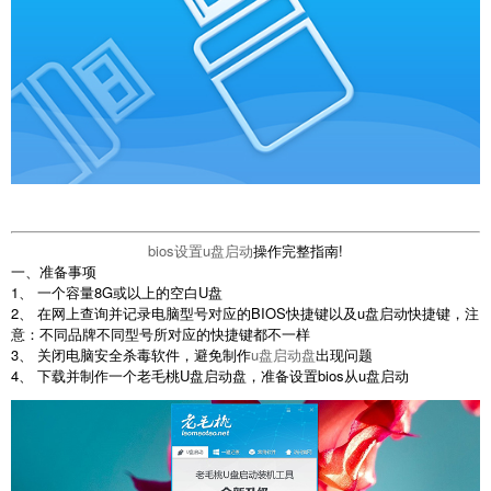
bios设置u盘启动
操作完整指南!
一、准备事项
1、 一个容量8G或以上的空白U盘
2、 在网上查询并记录电脑型号对应的BIOS快捷键以及u盘启动快捷键，注
意：不同品牌不同型号所对应的快捷键都不一样
3、 关闭电脑安全杀毒软件，避免制作
u盘启动盘
出现问题
4、 下载并制作一个老毛桃U盘启动盘，准备设置bios从u盘启动