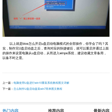
以上就是bios怎么开启u盘启动电脑模式的全部操作，你学会了吗？其
实，制作完U盘启动盘之后，查询对应的快捷键后，就可以重启并通过上面
的操作来设置电脑从u盘启动，从而进入winpe系统，建议收藏文章备用，
以备不时之需。
上一篇：
电脑使用U盘进行win10重装系统教程图文详解
下一篇：
怎么制作U盘启动盘装win7简单图文教程
热门内容
推荐内容
最新内容