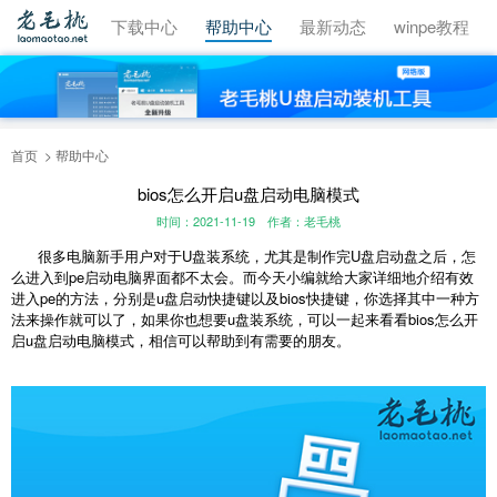
视频教程
下载中心
帮助中心
最新动态
winpe教程
首页
帮助中心
bios怎么开启u盘启动电脑模式
时间：2021-11-19
作者：老毛桃
很多电脑新手用户对于U盘装系统，尤其是制作完U盘启动盘之后，怎
么进入到pe启动电脑界面都不太会。而今天小编就给大家详细地介绍有效
进入pe的方法，分别是u盘启动快捷键以及bios快捷键，你选择其中一种方
法来操作就可以了，如果你也想要u盘装系统，可以一起来看看bios怎么开
启u盘启动电脑模式，相信可以帮助到有需要的朋友。