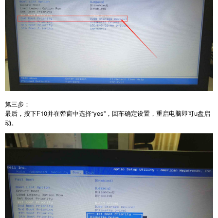
第三步：
最后，按下F10并在弹窗中选择“yes”，回车确定设置，重启电脑即可u盘启
动。