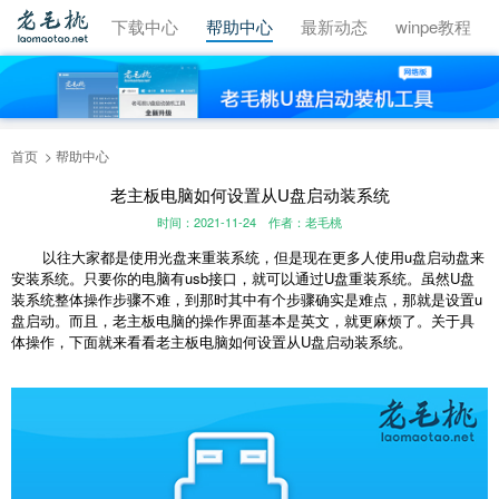
视频教程
下载中心
帮助中心
最新动态
winpe教程
首页
帮助中心
老主板电脑如何设置从U盘启动装系统
时间：2021-11-24
作者：老毛桃
以往大家都是使用光盘来重装系统，但是现在更多人使用u盘启动盘来
安装系统。只要你的电脑有usb接口，就可以通过U盘重装系统。虽然U盘
装系统整体操作步骤不难，到那时其中有个步骤确实是难点，那就是设置u
盘启动。而且，老主板电脑的操作界面基本是英文，就更麻烦了。关于具
体操作，下面就来看看老主板电脑如何设置从U盘启动装系统。