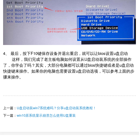
4、 最后，按下F10键保存设备并退出重启，就可以让bios设置u盘启动
这样，我们完成了老主板电脑如何设置从U盘启动装系统的全部操作
了，你学会了吗？其实，大部分电脑都可以通过bios快捷键或者是u盘启动
快捷键来操作。如果你的电脑也需要设置u盘启动选项，可以参考上面的步
骤来操作。
上一篇：
U盘启动装win7系统难吗？分享u盘启动装系统教程！
下一篇：
win10原系统显示崩溃怎么使用U盘重装