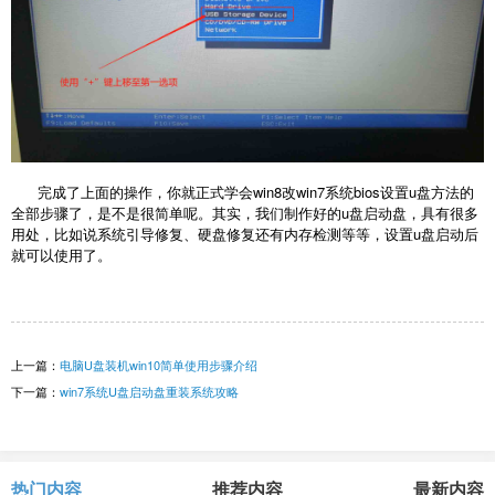
完成了上面的操作，你就正式学会win8改win7系统bios设置u盘方法的
全部步骤了，是不是很简单呢。其实，我们制作好的u盘启动盘，具有很多
用处，比如说系统引导修复、硬盘修复还有内存检测等等，设置u盘启动后
就可以使用了。
上一篇：
电脑U盘装机win10简单使用步骤介绍
下一篇：
win7系统U盘启动盘重装系统攻略
热门内容
推荐内容
最新内容