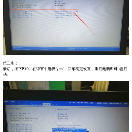
第三步：
最后，按下F10并在弹窗中选择“yes”，回车确定设置，重启电脑即可u盘启
动。