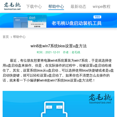
视频教程
下载中心
帮助中心
最新动态
winpe教程
首页
帮助中心
win8改win7系统bios设置u盘方法
时间：2021-12-01
作者：老毛桃
最近，有位朋友想要将电脑win8系统重装为win7系统，于是就选择使
用u盘启动盘来操作。但是，在实际操作的过程中，却被设置u盘启动给难
住了。其实，设置系统bios从u盘启动，可以选择使用bios快捷键或者是u盘
启动快捷键，就可以轻松设置u盘启动了。如果你也不清楚怎么去操作的
话，就来看一下小编讲解win8改win7系统bios设置u盘方法吧！