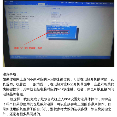
注意事项：
如果你在网上查询不到对应的bios快捷键信息，可以在电脑开机的时候，认
真观察开机界面，一般情况下，在电脑对应logo开机界面中，会显示相关的
快捷键提示，其中就包括电脑对应的bios快捷键。或者，你也可以直接询问
电脑品牌客服。
就这样，我们完成了戴尔台式机进入bios设置方法具体操作，你学会
了吗？如果你使用的也是戴尔电脑，可以直接参考上面的步骤来操作。如
果你使用的其他牌子的台式机，那就参考大致的选项步骤，除去快捷键之
外，还是有很多共同处的。