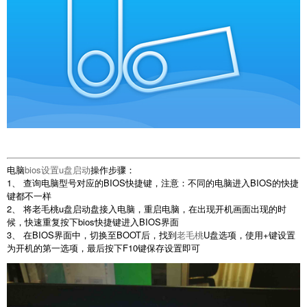
电脑
bios设置u盘启动
操作步骤：
1、 查询电脑型号对应的BIOS快捷键，注意：不同的电脑进入BIOS的快捷
键都不一样
2、 将老毛桃u盘启动盘接入电脑，重启电脑，在出现开机画面出现的时
候，快速重复按下bios快捷键进入BIOS界面
3、 在BIOS界面中，切换至BOOT后，找到
老毛桃
U盘选项，使用+键设置
为开机的第一选项，最后按下F10键保存设置即可