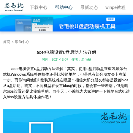
视频教程
下载中心
帮助中心
最新动态
winpe教程
首页
帮助中心
acer电脑设置u盘启动方法详解
时间：2021-12-07
作者：老毛桃
acer电脑设置u盘启动方法详解！其实，使用u盘启动盘来重装戴尔台
式机Windows系统整体操作还是比较简单的，但是总有部分朋友会卡在某
一步。而你询问他们U盘装系统难在哪里？相信大部分朋友都会是设置bios
从u盘启动。确实，不同机型在设置bios的时候，都会有一些差别，但是戴
尔bios设置还是比较简单的。而今天，小编就为大家讲解一下戴尔台式机进
入bios设置方法具体操作吧！