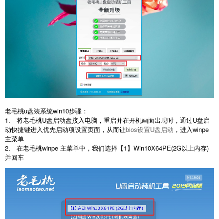
老毛桃u盘装系统win10步骤：
1、 将老毛桃U盘启动盘接入电脑，重启并在开机画面出现时，通过U盘启
动快捷键进入优先启动项设置页面，从而让
bios设置U盘启动
，进入winpe
主菜单
2、 在老毛桃winpe 主菜单中，我们选择【1】Win10X64PE(2G以上内存)
并回车