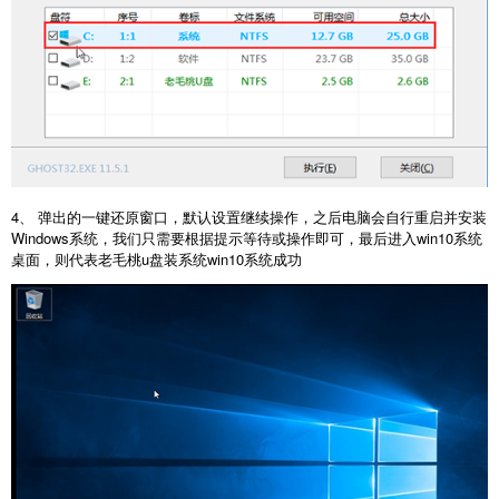
4、 弹出的一键还原窗口，默认设置继续操作，之后电脑会自行重启并安装
Windows系统，我们只需要根据提示等待或操作即可，最后进入win10系统
桌面，则代表老毛桃u盘装系统win10系统成功