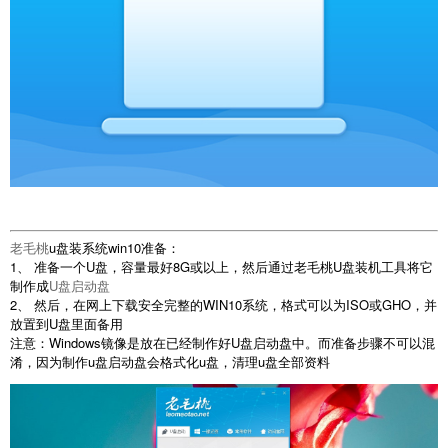
老毛桃
u盘装系统win10准备：
1、 准备一个U盘，容量最好8G或以上，然后通过老毛桃U盘装机工具将它
制作成
U盘启动盘
2、 然后，在网上下载安全完整的WIN10系统，格式可以为ISO或GHO，并
放置到U盘里面备用
注意：Windows镜像是放在已经制作好U盘启动盘中。而准备步骤不可以混
淆，因为制作u盘启动盘会格式化u盘，清理u盘全部资料