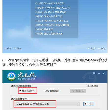
3、 在winpe桌面中，打开老毛桃一键装机，选择u盘里面的Windows系统镜
像，安装在“C盘”，点击“执行”就可以了