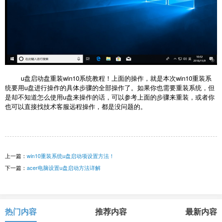
u盘启动盘重装win10系统教程！上面的操作，就是本次win10重装系
统要用u盘进行操作的具体步骤的全部操作了。如果你也需要重装系统，但
是却不知道怎么使用u盘来操作的话，可以参考上面的步骤来重装，或者你
也可以直接找技术客服远程操作，都是没问题的。
上一篇：
win10重装系统u盘启动项设置方法！
下一篇：
acer电脑设置u盘启动方法详解
热门内容
推荐内容
最新内容