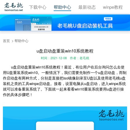
视频教程
下载中心
帮助中心
最新动态
winpe教程
首页
帮助中心
u盘启动盘重装win10系统教程
时间：2021-12-08
作者：老毛桃
u盘启动盘重装win10系统教程！最近，有位用户在后台询问怎么去使
用U盘重装系统win10。一般情况下，我们需要先制作一个u盘启动盘，而制
作启动盘有两种方式，分别是直接把iso镜像刻录至U盘以及使用老毛桃u盘
装机之类的工具winpe启动盘。接着，设置电脑从u盘启动，进入winpe系统
就可以准备重装系统了。下面就一起来看看win10重装系统要用u盘进行操
作的具体步骤吧！