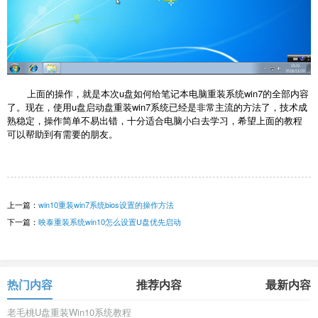
上面的操作，就是本次u盘如何给笔记本电脑重装系统win7的全部内容
了。现在，使用u盘启动盘重装win7系统已经是非常主流的方法了，技术成
熟稳定，操作简单不易出错，十分适合电脑小白去学习，希望上面的教程
可以帮助到有需要的朋友。
上一篇：
win10重装win7系统bios设置的操作方法
下一篇：
映泰重装系统win10怎么设置U盘优先启动
热门内容
推荐内容
最新内容
老毛桃U盘重装Win10系统教程