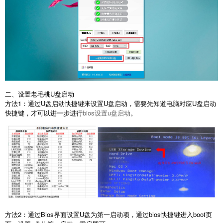
二、设置老毛桃U盘启动
方法1：通过U盘启动快捷键来设置U盘启动，需要先知道电脑对应U盘启动
快捷键，才可以进一步进行
bios设置u盘启动
。
方法2：通过Bios界面设置U盘为第一启动项，通过bios快捷键进入boot页