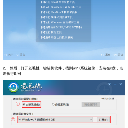
2、 然后，打开老毛桃一键装机软件，找到win7系统镜像，安装在c盘，点
击执行即可