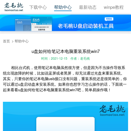
视频教程
下载中心
帮助中心
最新动态
winpe教程
首页
帮助中心
u盘如何给笔记本电脑重装系统win7
时间：2021-12-15
作者：老毛桃
相比台式机，使用笔记本电脑虽然很方便，但是因为不当操作导致系
统出现故障的时候，比如说蓝屏或者黑屏，却无法通过光盘来重装系统。
其实，只要你的笔记本电脑usb接口没有问题，重装系统还是很简单的，你
可以通过u盘启动盘来安装系统。如果你也想学习怎么操作的话，下面就一
起来看看u盘如何给笔记本电脑重装系统win7吧，简单易操作哦！