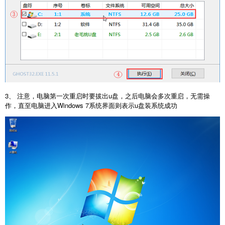
3、 注意，电脑第一次重启时要拔出u盘，之后电脑会多次重启，无需操
作，直至电脑进入Windows 7系统界面则表示u盘装系统成功