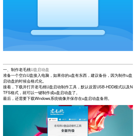
一、制作老毛桃
U盘启动盘
准备一个空白U盘接入电脑，如果你的u盘有东西，建议备份，因为制作u盘
启动盘的时候会格式化。
接着，下载并打开老毛桃U盘启动制作工具，默认设置USB-HDD模式以及N
TFS格式，就可以一键制作成u盘启动盘了。
最后，还需要下载Windows系统镜像并保存在u盘启动盘备用。