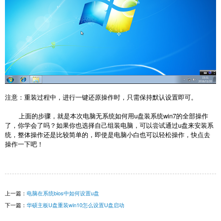
注意：重装过程中，进行一键还原操作时，只需保持默认设置即可。
上面的步骤，就是本次电脑无系统如何用u盘装系统win7的全部操作
了，你学会了吗？如果你也选择自己组装电脑，可以尝试通过u盘来安装系
统，整体操作还是比较简单的，即使是电脑小白也可以轻松操作，快点去
操作一下吧！
上一篇：
电脑在系统bios中如何设置u盘
下一篇：
华硕主板U盘重装win10怎么设置U盘启动