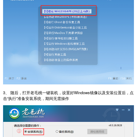
3、 随后，打开老毛桃一键装机，设置好Windows镜像以及安装位置后，点
击“执行”准备安装系统，期间无需操作