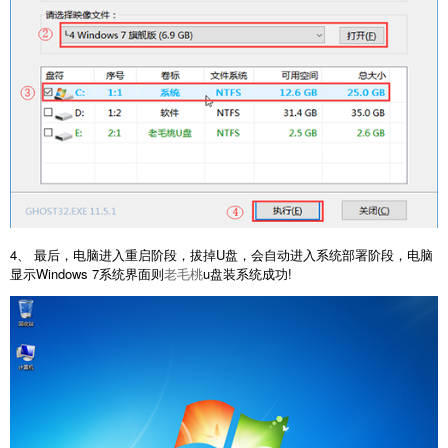
4、 最后，电脑进入重启阶段，拔掉U盘，会自动进入系统部署阶段，电脑
显示Windows 7系统界面则
老毛桃
u盘装系统成功!