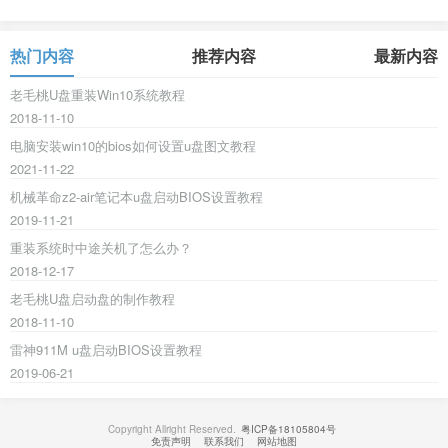
热门内容
推荐内容
最新内容
老毛桃U盘重装Win10系统教程
2018-11-10
电脑安装win10的bios如何设置u盘图文教程
2021-11-22
机械革命z2-air笔记本u盘启动BIOS设置教程
2019-11-21
重装系统时中途关机了怎么办？
2018-12-17
老毛桃U盘启动盘的制作教程
2018-11-10
雷神911M u盘启动BIOS设置教程
2019-06-21
Copyright Allright Reserved.
粤ICP备18105804号
免责声明
联系我们
网站地图