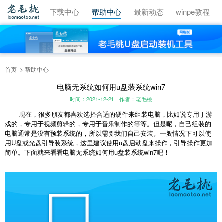
视频教程
下载中心
帮助中心
最新动态
winpe教程
首页
帮助中心
电脑无系统如何用u盘装系统win7
时间：2021-12-21
作者：老毛桃
现在，很多朋友都喜欢选择合适的硬件来组装电脑，比如说专用于游
戏的，专用于视频剪辑的，专用于音乐制作的等等。但是呢，自己组装的
电脑通常是没有预装系统的，所以需要我们自己安装。一般情况下可以使
用U盘或光盘引导装系统，这里建议使用u盘启动盘来操作，引导操作更加
简单。下面就来看看电脑无系统如何用u盘装系统win7吧！