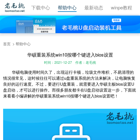
视频教程
下载中心
帮助中心
最新动态
winpe教程
首页
帮助中心
华硕重装系统win10按哪个键进入bios设置
时间：2021-12-27
作者：老毛桃
华硕电脑使用时间久了，出现运行卡顿，垃圾文件堆积，不易清理的
情况很常见，这时候往往可以通过u盘重装系统的方法来解决，让电脑恢复
良好的运行速度。不过，要进行U盘重装，就需要进入华硕主板bios设置U
盘启动，才可以进行操作。而很多朋友都卡在U盘启动设置这一步，下面就
来看看小编讲解的华硕重装系统win10按哪个键进入bios设置吧！