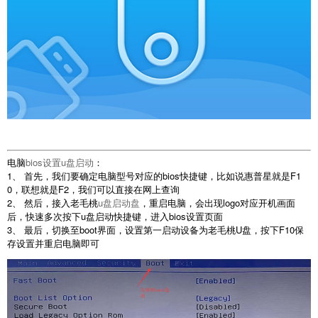
电脑
bios设置u盘启动
：
1、 首先，我们要确定电脑型号对应的bios快捷键，比如说惠普星就是F1
0，联想就是F2，我们可以直接在网上查询
2、 然后，接入老毛桃
u盘启动盘
，重启电脑，会出现logo对应开机画面
后，快速多次按下u盘启动快捷键，进入bios设置页面
3、 最后，切换至boot界面，设置第一启动设备为老毛桃U盘，按下F10保
存设置并重启电脑即可