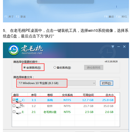
5、 在老毛桃PE桌面中，点击一键装机工具，选择win10系统镜像，选择系
统盘C盘，最后点击下方“执行”