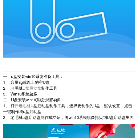
一、u盘安装win10系统准备工具：
1、 容量8g或以上的空U盘
2、 老毛桃
U盘启动盘
制作工具
3、 Win10系统镜像
二、U盘安装win10系统步骤详解：
1、 打开
老毛桃
U盘启动盘制作工具，选择要制作的U盘，默认设置，点击
一键制作成u盘启动盘
2、 老毛桃u盘启动盘制作成功后，将win10系统镜像拷贝到U盘启动盘里面