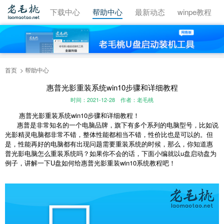
视频教程
下载中心
帮助中心
最新动态
winpe教程
首页
帮助中心
惠普光影重装系统win10步骤和详细教程
时间：2021-12-28
作者：老毛桃
惠普光影重装系统win10步骤和详细教程！
惠普是非常知名的一个电脑品牌，旗下有多个系列的电脑型号，比如说
光影精灵电脑都非常不错，整体性能都相当不错，性价比也是可以的。但
是，性能再好的电脑都有出现问题需要重装系统的时候，那么，你知道惠
普光影电脑怎么重装系统吗？如果你不会的话，下面小编就以u盘启动盘为
例子，讲解一下U盘如何给惠普光影重装win10系统教程吧！