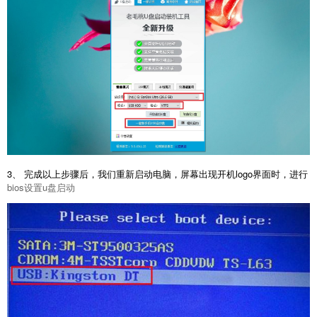
3、 完成以上步骤后，我们重新启动电脑，屏幕出现开机logo界面时，进行
bios设置u盘启动