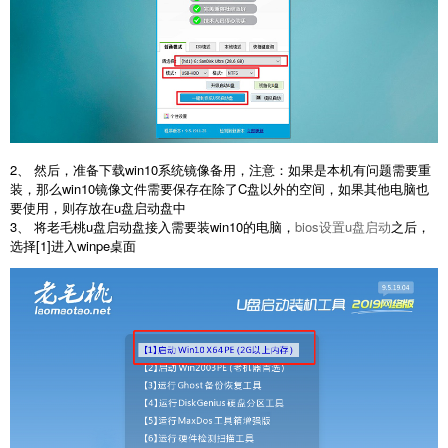
2、 然后，准备下载win10系统镜像备用，注意：如果是本机有问题需要重
装，那么win10镜像文件需要保存在除了C盘以外的空间，如果其他电脑也
要使用，则存放在u盘启动盘中
3、 将老毛桃u盘启动盘接入需要装win10的电脑，
bios设置u盘启动
之后，
选择[1]进入winpe桌面