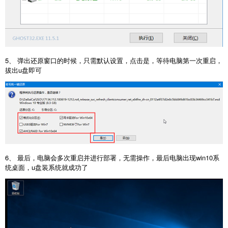
5、 弹出还原窗口的时候，只需默认设置，点击是，等待电脑第一次重启，
拔出u盘即可
6、 最后，电脑会多次重启并进行部署，无需操作，最后电脑出现win10系
统桌面，u盘装系统就成功了