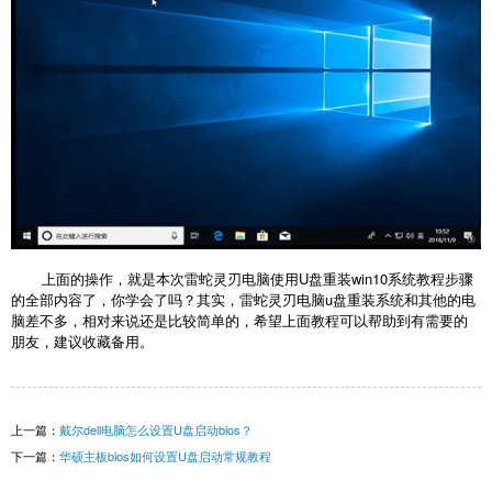
上面的操作，就是本次雷蛇灵刃电脑使用U盘重装win10系统教程步骤
的全部内容了，你学会了吗？其实，雷蛇灵刃电脑u盘重装系统和其他的电
脑差不多，相对来说还是比较简单的，希望上面教程可以帮助到有需要的
朋友，建议收藏备用。
上一篇：
戴尔dell电脑怎么设置U盘启动bios？
下一篇：
华硕主板bios如何设置U盘启动常规教程