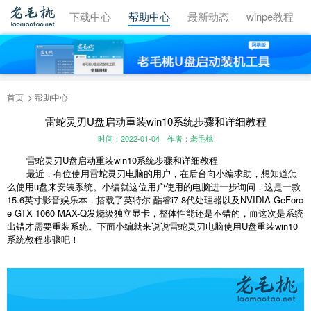
视频教程
下载中心
帮助中心
最新动态
winpe教程
首页
帮助中心
雷蛇灵刃U盘启动重装win10系统步骤和详细教程
时间：2022-01-04
作者：老毛桃
雷蛇灵刃U盘启动重装win10系统步骤和详细教程
最近，有位使用雷蛇灵刃电脑的用户，在后台向小编求助，想知道怎
么使用u盘来安装系统。小编就这位用户使用的电脑进一步询问，这是一款
15.6英寸影音娱乐本，搭载了英特尔 酷睿i7 8代处理器以及NVIDIA GeForc
e GTX 1060 MAX-Q发烧级独立显卡，整体性能还是不错的，而这次是系统
出错才需要重装系统。下面小编就来说说雷蛇灵刃电脑使用U盘重装win10
系统教程步骤吧！