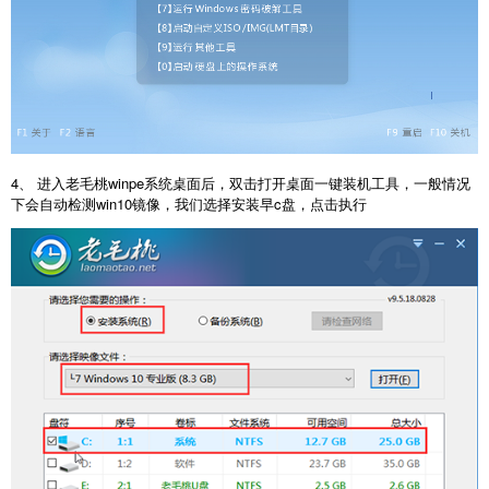
4、 进入老毛桃winpe系统桌面后，双击打开桌面一键装机工具，一般情况
下会自动检测win10镜像，我们选择安装早c盘，点击执行