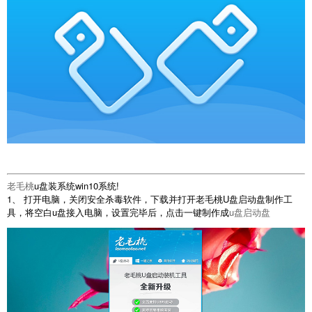
老毛桃
u盘装系统win10系统!
1、 打开电脑，关闭安全杀毒软件，下载并打开老毛桃U盘启动盘制作工
具，将空白u盘接入电脑，设置完毕后，点击一键制作成
u盘启动盘