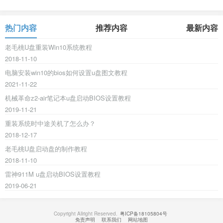
热门内容
推荐内容
最新内容
老毛桃U盘重装Win10系统教程
2018-11-10
电脑安装win10的bios如何设置u盘图文教程
2021-11-22
机械革命z2-air笔记本u盘启动BIOS设置教程
2019-11-21
重装系统时中途关机了怎么办？
2018-12-17
老毛桃U盘启动盘的制作教程
2018-11-10
雷神911M u盘启动BIOS设置教程
2019-06-21
Copyright Allright Reserved.
粤ICP备18105804号
免责声明
联系我们
网站地图