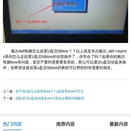
戴尔dell电脑怎么设置U盘启动bios？？以上就是本次戴尔_dell inspiro
n系列怎么去设置U盘启动bios的全部操作了，你学会了吗？如果你的戴尔
电脑bios有问题，甚至严重到需要重装系统，那么可以通过u盘启动盘来操
作，也希望这篇设置u盘启动bios的教程可以帮助到有需要的朋友。
上一篇：
新手用u盘怎么装系统win7？u盘装系统win7方法
下一篇：
雷蛇灵刃U盘启动重装win10系统步骤和详细教程
热门内容
推荐内容
最新内容