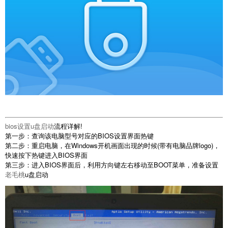
bios设置u盘启动
流程详解!
第一步：查询该电脑型号对应的BIOS设置界面热键
第二步：重启电脑，在Windows开机画面出现的时候(带有电脑品牌logo)，
快速按下热键进入BIOS界面
第三步：进入BIOS界面后，利用方向键左右移动至BOOT菜单，准备设置
老毛桃
u盘启动