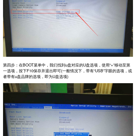
第四步：在BOOT菜单中，我们找到u盘对应的U盘选项，使用“+”移动至第
一选项，按下F10保存并退出即可(一般情况下，带有“USB”字眼的选项，或
者带有u盘品牌的选项，即为U盘选项)