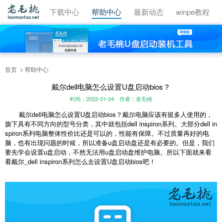
视频教程
下载中心
帮助中心
最新动态
winpe教程
首页
帮助中心
戴尔dell电脑怎么设置U盘启动bios？
时间：2022-01-04
作者：老毛桃
戴尔dell电脑怎么设置U盘启动bios？戴尔电脑应该有挺多人使用的，
旗下具有不同方向的型号分类，其中就包括dell inspiron系列。大部分dell in
spiron系列电脑整体性价比还是可以的，性能有保障。不过质量再好的电
脑，也有出现问题的时候，所以准备u盘启动盘还是有必要的。但是，我们
要先学会设置u盘启动，不然无法用u盘启动盘维护电脑。所以下面就来看
看戴尔_dell inspiron系列怎么去设置U盘启动bios吧！