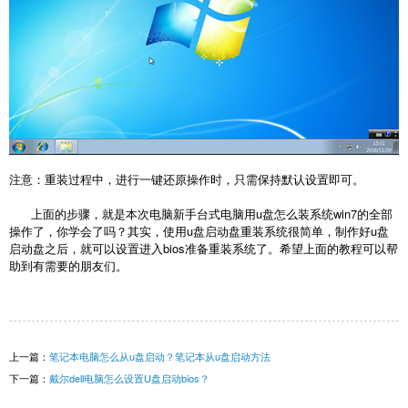
注意：重装过程中，进行一键还原操作时，只需保持默认设置即可。
上面的步骤，就是本次电脑新手台式电脑用u盘怎么装系统win7的全部
操作了，你学会了吗？其实，使用u盘启动盘重装系统很简单，制作好u盘
启动盘之后，就可以设置进入bios准备重装系统了。希望上面的教程可以帮
助到有需要的朋友们。
上一篇：
笔记本电脑怎么从u盘启动？笔记本从u盘启动方法
下一篇：
戴尔dell电脑怎么设置U盘启动bios？