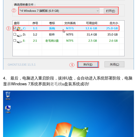
4、 最后，电脑进入重启阶段，拔掉U盘，会自动进入系统部署阶段，电脑
显示Windows 7系统界面则
老毛桃
u盘装系统成功!