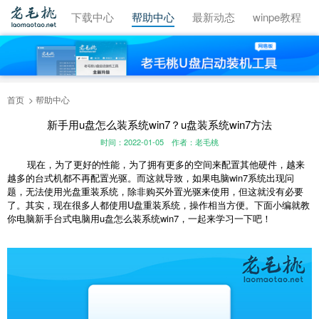
视频教程
下载中心
帮助中心
最新动态
winpe教程
首页
帮助中心
新手用u盘怎么装系统win7？u盘装系统win7方法
时间：2022-01-05
作者：老毛桃
现在，为了更好的性能，为了拥有更多的空间来配置其他硬件，越来
越多的台式机都不再配置光驱。而这就导致，如果电脑win7系统出现问
题，无法使用光盘重装系统，除非购买外置光驱来使用，但这就没有必要
了。其实，现在很多人都使用U盘重装系统，操作相当方便。下面小编就教
你电脑新手台式电脑用u盘怎么装系统win7，一起来学习一下吧！