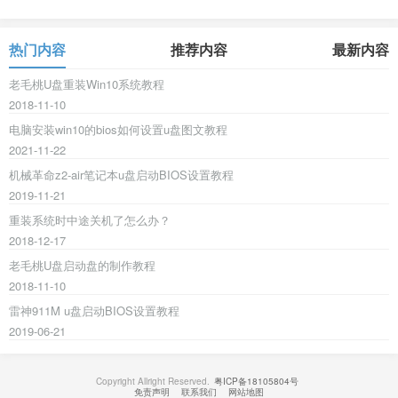
热门内容
推荐内容
最新内容
老毛桃U盘重装Win10系统教程
2018-11-10
电脑安装win10的bios如何设置u盘图文教程
2021-11-22
机械革命z2-air笔记本u盘启动BIOS设置教程
2019-11-21
重装系统时中途关机了怎么办？
2018-12-17
老毛桃U盘启动盘的制作教程
2018-11-10
雷神911M u盘启动BIOS设置教程
2019-06-21
Copyright Allright Reserved.
粤ICP备18105804号
免责声明
联系我们
网站地图