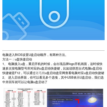
电脑进入BIOS设置U盘启动顺序，有两种方法。
方法一：u盘快捷启动
1、 电脑接入u盘，重启开机的时候，会出现品牌logo开机画面，这时候快
速多次按电脑型号所对应的u盘启动快捷键，比如说联想台式电脑u盘启动
快捷键是F12，可以通过
老毛桃
u盘启动盘官网查看电脑对应u盘启动快捷键
2、 进入启动界面，你可以看见多个选项，其中USB表示U盘启动，我们选
中并回车就可以让电脑u盘启动了