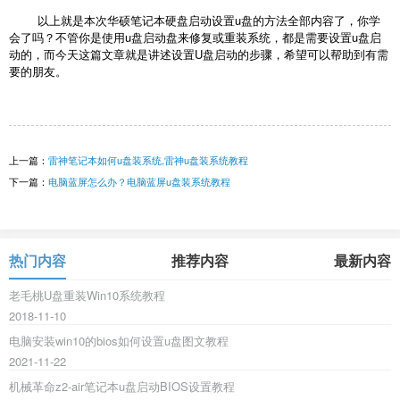
以上就是本次华硕笔记本硬盘启动设置u盘的方法全部内容了，你学
会了吗？不管你是使用u盘启动盘来修复或重装系统，都是需要设置u盘启
动的，而今天这篇文章就是讲述设置U盘启动的步骤，希望可以帮助到有需
要的朋友。
上一篇：
雷神笔记本如何u盘装系统,雷神u盘装系统教程
下一篇：
电脑蓝屏怎么办？电脑蓝屏u盘装系统教程
热门内容
推荐内容
最新内容
老毛桃U盘重装Win10系统教程
2018-11-10
电脑安装win10的bios如何设置u盘图文教程
2021-11-22
机械革命z2-air笔记本u盘启动BIOS设置教程