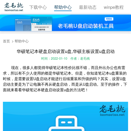
视频教程
下载中心
帮助中心
最新动态
winpe教程
首页
帮助中心
华硕笔记本硬盘启动设置u盘,华硕主板设置u盘启动
时间：2022-01-10
作者：老毛桃
现在，很多人都觉得华硕笔记本性价比很不错，而且外出办公也有需
求，所以有不少人使用的都是华硕笔记本。但是，你知道笔记本u盘重装的
时候，是需要设置U盘启动才能进行后续重装和升级的吗？其实，设置U盘
启动主要是为了让电脑不再从硬盘启动，而是从U盘启动。至于的操作，下
面就来看看华硕笔记本硬盘启动设置u盘的方法吧！