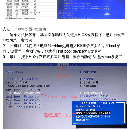
方法二：
bios设置u盘启动
1、 这个方法比较难，基本操作顺序为先进入BIOS设置程序，然后再设置
U盘为第一启动项
2、 开机时，我们按下电脑对应bios热键进入BIOS设置页面，在boot界
面，设置第一启动设备，也就是First boot device为U盘启动
3、 最后，按下F10保存设置并重启电脑，就会自动进入u盘winpe系统了