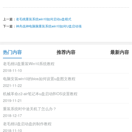
上一篇：
老毛桃重装系统win10如何启动u盘模式
下一篇：
神舟战神电脑脑重装系统win10如何U盘启动项
热门内容
推荐内容
最新内容
老毛桃U盘重装Win10系统教程
2018-11-10
电脑安装win10的bios如何设置u盘图文教程
2021-11-22
机械革命z2-air笔记本u盘启动BIOS设置教程
2019-11-21
重装系统时中途关机了怎么办？
2018-12-17
老毛桃U盘启动盘的制作教程
2018-11-10