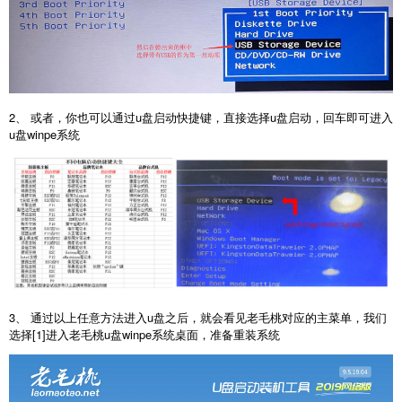
2、 或者，你也可以通过u盘启动快捷键，直接选择u盘启动，回车即可进入
u盘winpe系统
3、 通过以上任意方法进入u盘之后，就会看见老毛桃对应的主菜单，我们
选择[1]进入老毛桃u盘winpe系统桌面，准备重装系统