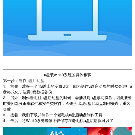
u盘装win10系统的具体步骤
第一步：制作
u盘启动盘
1、 首先，准备一个4G以上的空白U盘，因为制作u盘启动盘的时候会进行u
盘格式化，注意u盘数据备份
2、 另外，制作
老毛桃
u盘启动盘的时候，会涉及对u盘读写操作，因此要暂
时关闭部分杀毒软件和安全类软件，否则会出现u盘启动盘制作失误，重装
失败
3、 接着，我们下载并制作一个老毛桃u盘启动盘制作工具
4、 最后，将Win10系统镜像下载保存在老毛桃u盘启动就可以了