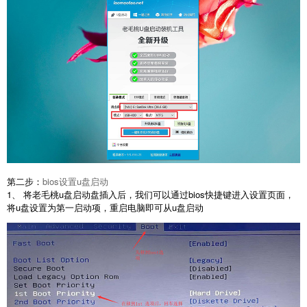
第二步：
bios设置u盘启动
1、 将老毛桃u盘启动盘插入后，我们可以通过bios快捷键进入设置页面，
将u盘设置为第一启动项，重启电脑即可从u盘启动