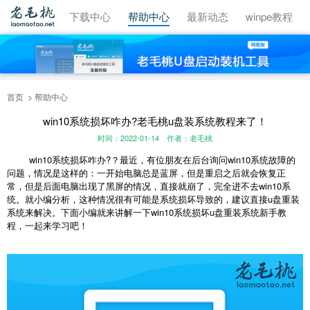
视频教程
下载中心
帮助中心
最新动态
winpe教程
首页
帮助中心
win10系统损坏咋办?老毛桃u盘装系统教程来了！
时间：2022-01-14
作者：老毛桃
win10系统损坏咋办?？最近，有位朋友在后台询问win10系统故障的
问题，情况是这样的：一开始电脑总是蓝屏，但是重启之后就会恢复正
常，但是后面电脑出现了黑屏的情况，直接就崩了，完全进不去win10系
统。就小编分析，这种情况很有可能是系统损坏导致的，建议直接u盘重装
系统来解决。下面小编就来讲解一下win10系统损坏u盘重装系统新手教
程，一起来学习吧！