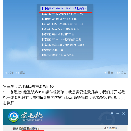
第三步：老毛桃u盘重装Win10
1、 老毛桃u盘重装Win10操作很简单，就是需要注意几点，我们打开老毛
桃一键装机软件，找到u盘里面的Windows系统镜像，选择安装在c盘，点
击执行