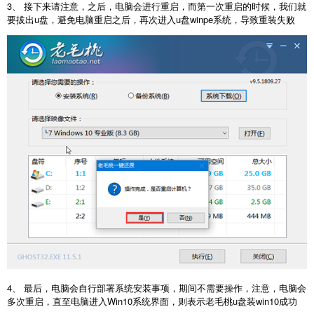
3、 接下来请注意，之后，电脑会进行重启，而第一次重启的时候，我们就
要拔出u盘，避免电脑重启之后，再次进入u盘winpe系统，导致重装失败
4、 最后，电脑会自行部署系统安装事项，期间不需要操作，注意，电脑会
多次重启，直至电脑进入Win10系统界面，则表示老毛桃u盘装win10成功