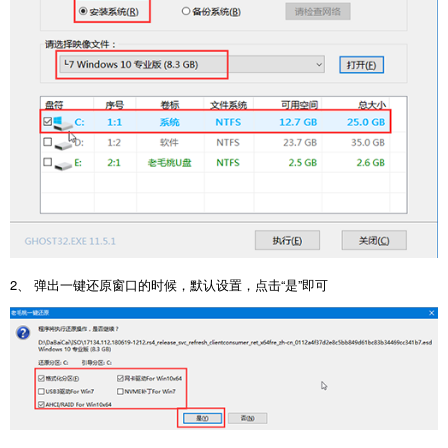
2、 弹出一键还原窗口的时候，默认设置，点击“是”即可