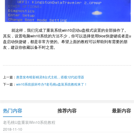
就这样，我们完成了重装系统win10启动u盘模式设置的全部操作了。
其实，设置电脑win10系统的方法不少，你可以选择使用bios快捷键或者是u
盘启动快捷键，都是非常方便的。希望上面的教程可以帮助到有需要的朋
友，建议你收藏以备不时之需。
上一篇：
惠普发布暗影精灵8台式主机，搭载12代处理器
下一篇：
win10系统损坏咋办?老毛桃u盘装系统教程来了！
热门内容
推荐内容
最新内容
老毛桃U盘重装Win10系统教程
2018-11-10