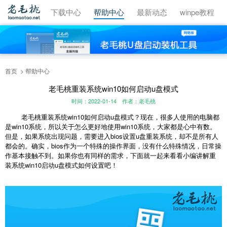
视频教程
下载中心
帮助中心
最新动态
winpe教程
首页
帮助中心
老毛桃重装系统win10如何启动u盘模式
时间：2022-01-14
作者：老毛桃
老毛桃重装系统win10如何启动u盘模式？现在，很多人使用的电脑都
是win10系统，所以关于怎么更好地使用win10系统，大家都是心中有数。
但是，如果系统出现问题，需要进入bios设置u盘重装系统，却不是所有人
都会的。确实，bios作为一个特殊的操作界面，没有什么特殊情况，日常操
作基本接触不到。如果你也有同样的需求，下面就一起来看看小编讲解重
装系统win10启动u盘模式如何设置吧！