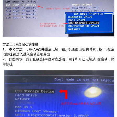
方法二：u盘启动快捷键
1、 参考方法一，接入u盘并重启电脑，在开机画面出现的时候，按下u盘启
动快捷键进入进入启动选项界面
2、 如图所示，我们直接选择u盘对应选项，回车即可让电脑从u盘启动，简
单快捷