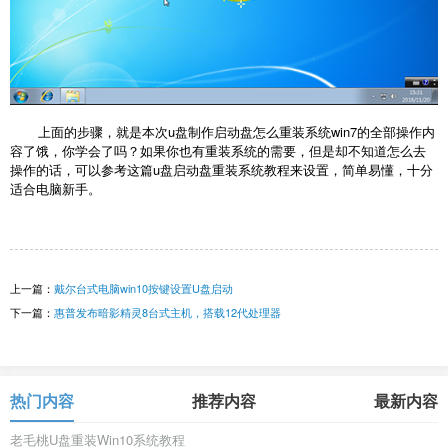
上面的步骤，就是本次u盘制作启动盘怎么重装系统win7的全部操作内
容了饿，你学会了吗？如果你也有重装系统的需要，但是却不知道怎么去
操作的话，可以参考这篇u盘启动盘重装系统教程来设置，简单易懂，十分
适合电脑新手。
上一篇：
戴尔台式电脑win10按键设置U盘启动
下一篇：
惠普发布暗影精灵8台式主机，搭载12代处理器
热门内容
推荐内容
最新内容
老毛桃U盘重装Win10系统教程