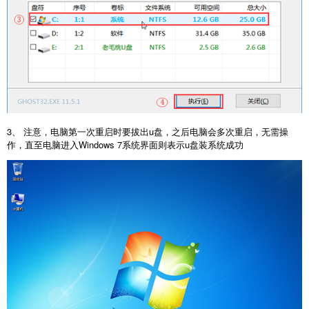
3、 注意，电脑第一次重启时要拔出u盘，之后电脑会多次重启，无需操
作，直至电脑进入Windows 7系统界面则表示u盘装系统成功