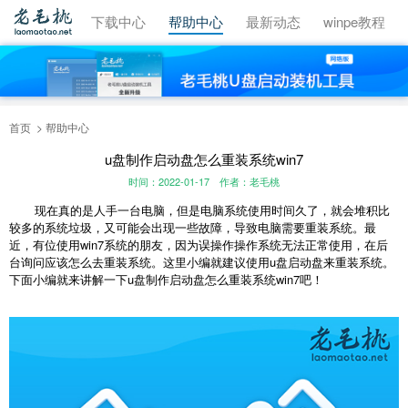
视频教程
下载中心
帮助中心
最新动态
winpe教程
首页
帮助中心
u盘制作启动盘怎么重装系统win7
时间：2022-01-17
作者：老毛桃
现在真的是人手一台电脑，但是电脑系统使用时间久了，就会堆积比
较多的系统垃圾，又可能会出现一些故障，导致电脑需要重装系统。最
近，有位使用win7系统的朋友，因为误操作操作系统无法正常使用，在后
台询问应该怎么去重装系统。这里小编就建议使用u盘启动盘来重装系统。
下面小编就来讲解一下u盘制作启动盘怎么重装系统win7吧！