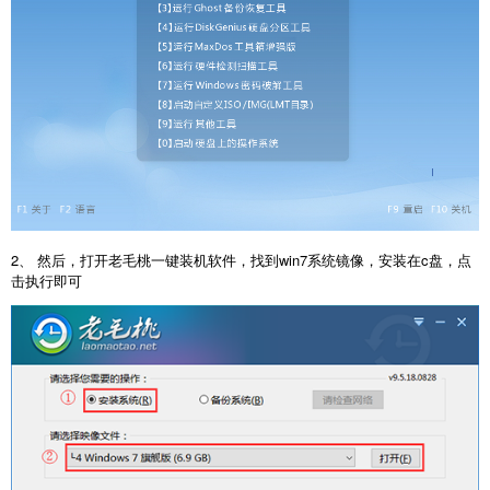
2、 然后，打开老毛桃一键装机软件，找到win7系统镜像，安装在c盘，点
击执行即可