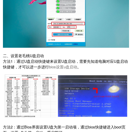
二、设置老毛桃U盘启动
方法1：通过U盘启动快捷键来设置U盘启动，需要先知道电脑对应U盘启动
快捷键，才可以进一步进行
bios设置u盘启动
。
方法2：通过Bios界面设置U盘为第一启动项，通过bios快捷键进入boot页