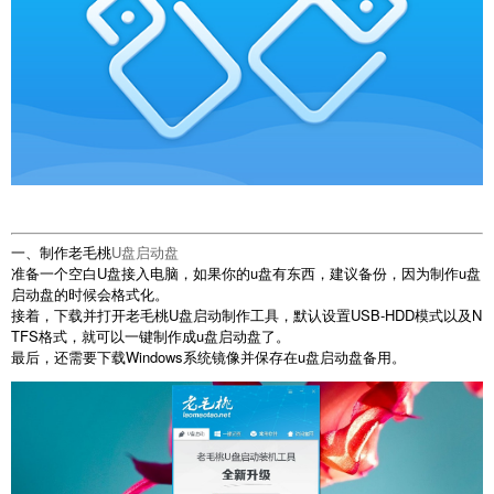
一、制作老毛桃
U盘启动盘
准备一个空白U盘接入电脑，如果你的u盘有东西，建议备份，因为制作u盘
启动盘的时候会格式化。
接着，下载并打开老毛桃U盘启动制作工具，默认设置USB-HDD模式以及N
TFS格式，就可以一键制作成u盘启动盘了。
最后，还需要下载Windows系统镜像并保存在u盘启动盘备用。