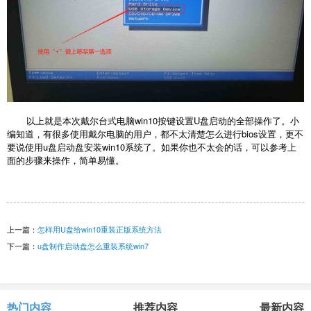
以上就是本次戴尔台式电脑win10按键设置U盘启动的全部操作了。小
编知道，有很多使用戴尔电脑的用户，都不太清楚怎么进行bios设置，更不
要说使用u盘启动盘安装win10系统了。如果你也不太会的话，可以参考上
面的步骤来操作，简单易懂。
上一篇：
怎样用U盘给win10重装正版系统方法
下一篇：
u盘制作启动盘怎么重装系统win7
热门内容
推荐内容
最新内容