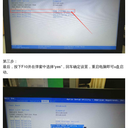
第三步：
最后，按下F10并在弹窗中选择“yes”，回车确定设置，重启电脑即可u盘启
动。