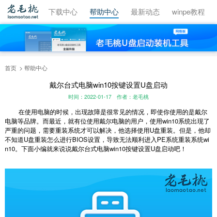
视频教程
下载中心
帮助中心
最新动态
winpe教程
首页
帮助中心
戴尔台式电脑win10按键设置U盘启动
时间：2022-01-17
作者：老毛桃
在使用电脑的时候，出现故障是很常见的情况，即使你使用的是戴尔
电脑等品牌。而最近，就有位使用戴尔电脑的用户，使用win10系统出现了
严重的问题，需要重装系统才可以解决，他选择使用U盘重装。但是，他却
不知道U盘重装怎么进行BIOS设置，导致无法顺利进入PE系统重装系统wi
n10。下面小编就来说说戴尔台式电脑win10按键设置U盘启动吧！